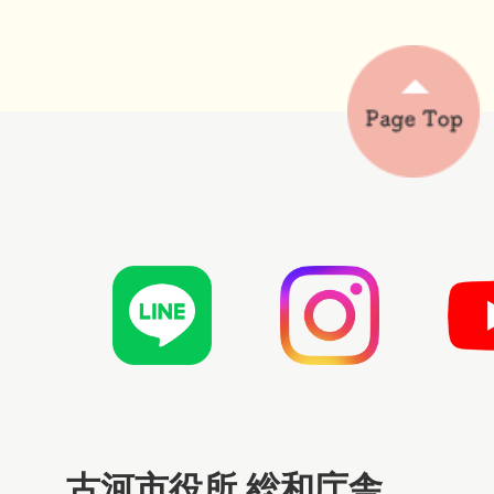
古河市役所 総和庁舎