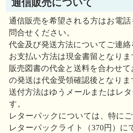
通信販売について
通信販売を希望される方はお電話
問合せください。
代金及び発送方法についてご連絡
お支払い方法は現金書留となりま
販売図書の代金と送料を合わせて
の発送は代金受領確認後となりま
送付方法はゆうメールまたはレタ
す。
レターパックについては、特にご
レターパックライト（370円）