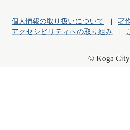
個人情報の取り扱いについて
著
アクセシビリティへの取り組み
© Koga City