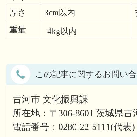
厚さ
3cm以内
重量
4kg以内
この記事に関するお問い合
古河市 文化振興課
所在地：〒306-8601 茨城県
電話番号：0280-22-5111(代表)