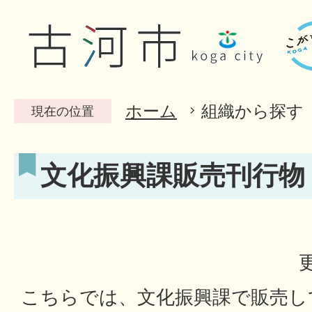
ホーム
組織から探す
現在の位置
文化振興課販売刊行物
こちらでは、文化振興課で販売し