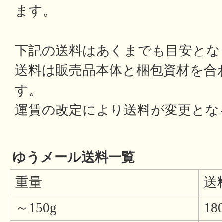
ます。
下記の送料はあくまでも目安とな
送料は販売品本体と梱包資材を合
す。
運賃の改定により送料が変更とな
ゆうメール送料一覧
重量
送
～150g
18