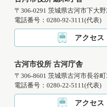
〒306-0291 茨城県古河市下大野
電話番号：0280-92-3111(代表)
アクセス
古河市役所 古河庁舎
〒306-8601 茨城県古河市長谷町
電話番号：0280-22-5111(代表)
アクセス