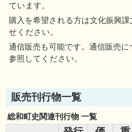
ています。
購入を希望される方は文化振興課
せください。
通信販売も可能です。通信販売に
参照してください。
販売刊行物一覧
総和町史関連刊行物 一覧
発行
価
重