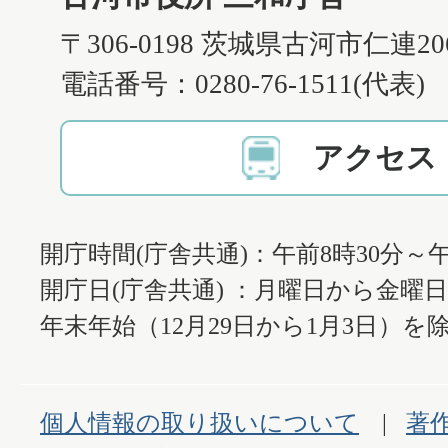
〒306-0198 茨城県古河市仁連2
電話番号：0280-76-1511(代表)
アクセス
開庁時間(庁舎共通)：午前8時30分～午
開庁日(庁舎共通) ：月曜日から金曜
年末年始（12月29日から1月3日）を除
個人情報の取り扱いについて
著