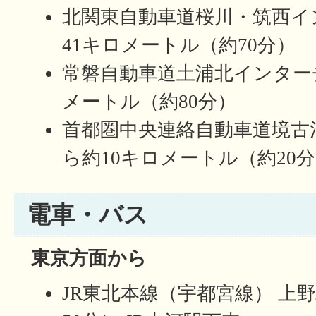
北関東自動車道桜川・筑西イ
41キロメートル（約70分）
常磐自動車道土浦北インター
メートル（約80分）
首都圏中央連絡自動車道境古
ら約10キロメートル（約20
電車・バス
東京方面から
JR東北本線（宇都宮線） 上野