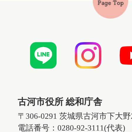
古河市役所 総和庁舎
〒306-0291 茨城県古河市下大野
電話番号：0280-92-3111(代表)