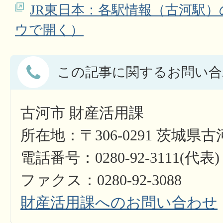
JR東日本：各駅情報（古河駅
ウで開く）
この記事に関するお問い合
古河市 財産活用課
所在地：〒306-0291 茨城県
電話番号：0280-92-3111(代表)
ファクス：0280-92-3088
財産活用課へのお問い合わせ