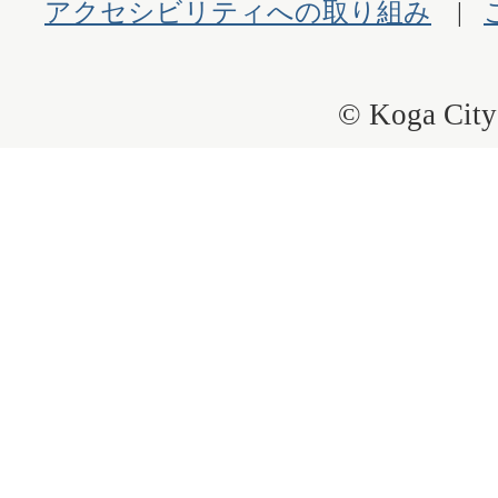
アクセシビリティへの取り組み
© Koga City