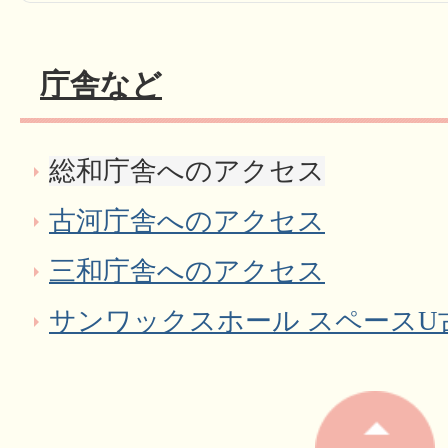
庁舎など
総和庁舎へのアクセス
古河庁舎へのアクセス
三和庁舎へのアクセス
サンワックスホール スペースU