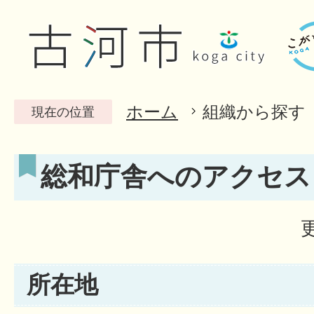
ホーム
組織から探す
現在の位置
総和庁舎へのアクセス
所在地