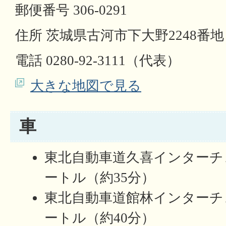
郵便番号 306-0291
住所 茨城県古河市下大野2248番地
電話 0280-92-3111（代表）
大きな地図で見る
車
東北自動車道久喜インターチ
ートル（約35分）
東北自動車道館林インターチ
ートル（約40分）