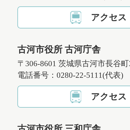
アクセス
古河市役所 古河庁舎
〒306-8601 茨城県古河市長谷町
電話番号：0280-22-5111(代表)
アクセス
古河市役所 三和庁舎