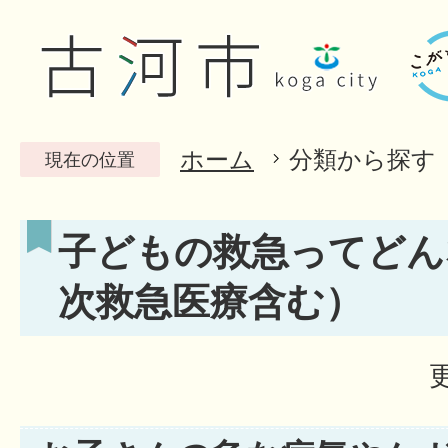
ホーム
分類から探す
現在の位置
子どもの救急ってどん
次救急医療含む）