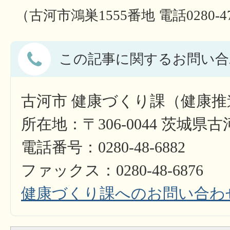
（古河市鴻巣1555番地 電話0280-47
この記事に関するお問い合
古河市 健康づくり課（健康推
所在地：〒306-0044 茨城県
電話番号：0280-48-6882
ファックス：0280-48-6876
健康づくり課へのお問い合わ