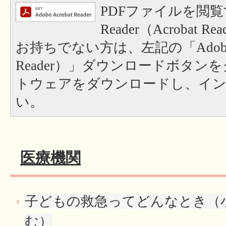
PDFファイルを閲覧
Reader（Acrobat
お持ちでない方は、左記の「Adobe Re
Reader）」ダウンロードボタン
トウェアをダウンロードし、イ
い。
医療機関
子どもの救急ってどんなとき（
む）