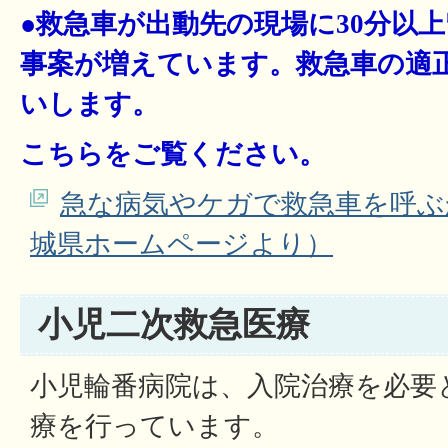
●救急車が出動先の現場に30分以
事案が増えています。救急車の適
いします。
こちらをご覧ください。
急な病気やケガで救急車を呼ぶ
城県ホームページより）
小児二次救急医療
小児輪番病院は、入院治療を必要
療を行っています。