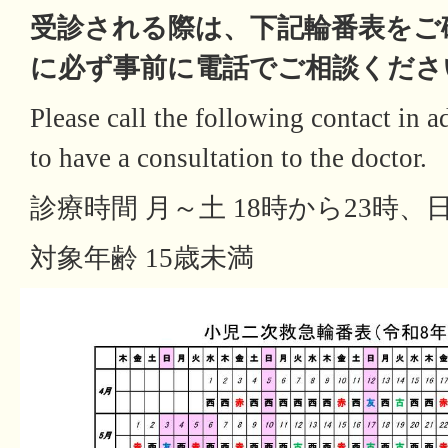
受診される際は、下記輪番表をご
に必ず事前に電話でご相談くださ
Please call the following contact in
to have a consultation to the doctor.
診療時間 月～土 18時から23時、
対象年齢 15歳未満