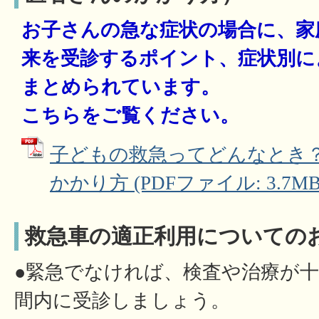
お子さんの急な症状の場合に、家
来を受診するポイント、症状別に
まとめられています。
こちらをご覧ください。
子どもの救急ってどんなとき
かかり方 (PDFファイル: 3.7MB
救急車の適正利用についての
●緊急でなければ、検査や治療が
間内に受診しましょう。