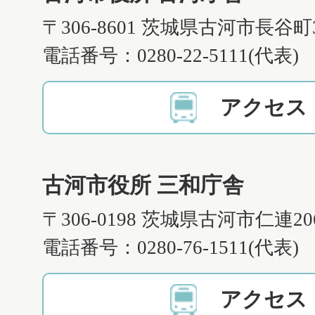
〒306-8601 茨城県古河市長谷町
電話番号：0280-22-5111(代表)
アクセス
古河市役所 三和庁舎
〒306-0198 茨城県古河市仁連2
電話番号：0280-76-1511(代表)
アクセス