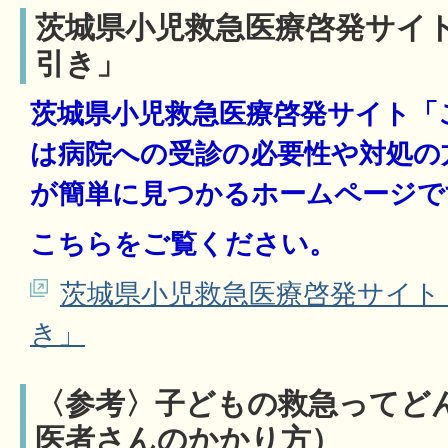
茨城県小児救急医療啓発サイ
引き」
茨城県小児救急医療啓発サイト「
は病院への受診の必要性や対処の
が簡単に見つかるホームページで
こちらをご覧ください。
茨城県小児救急医療啓発サイト
き」
〈参考〉子どもの救急ってど
医者さんのかかり方）