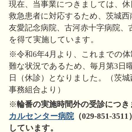
現在、当事業につきましては、休
救急患者に対応するため、茨城西
友愛記念病院、古河赤十字病院、
を得て実施しています。
※令和6年4月より、これまでの
難な状況であるため、毎月第3日
日（休診）となりました。（茨城
事務組合より）
※
輪番の実施時間外の受診につき
カルセンター病院
（029-851-
しています。