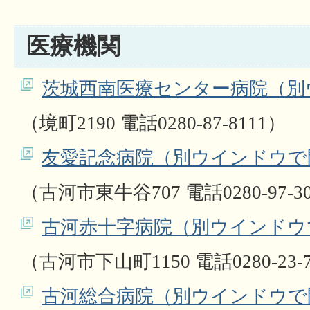
医療機関
茨城西南医療センター病院（別
（境町2190 電話0280-87-8111）
友愛記念病院（別ウインドウで
（古河市東牛谷707 電話0280-97-3
古河赤十字病院（別ウインドウ
（古河市下山町1150 電話0280-23-
古河総合病院（別ウインドウで