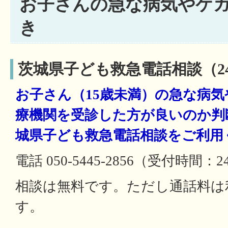
お子さんの急な病気やケ
き
茨城県子ども救急電話相談（24
お子さん（15歳未満）の急な病
療機関を受診した方が良いのか判
城県子ども救急電話相談をご利用
電話 050-5445-2856（受付時間：
相談は無料です。ただし通話料は
す。