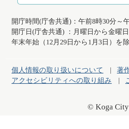
開庁時間(庁舎共通)：午前8時30分～午
開庁日(庁舎共通) ：月曜日から金曜
年末年始（12月29日から1月3日）を除
個人情報の取り扱いについて
著
アクセシビリティへの取り組み
© Koga City