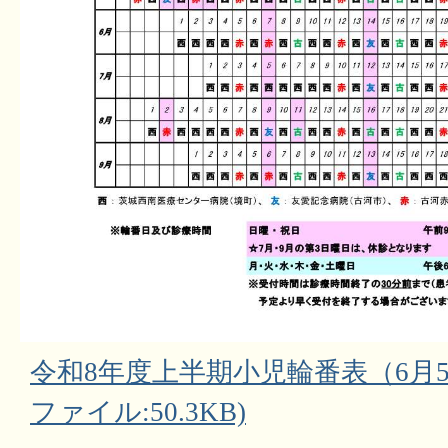
令和8年度上半期小児輪番表（6月5
ファイル:50.3KB)