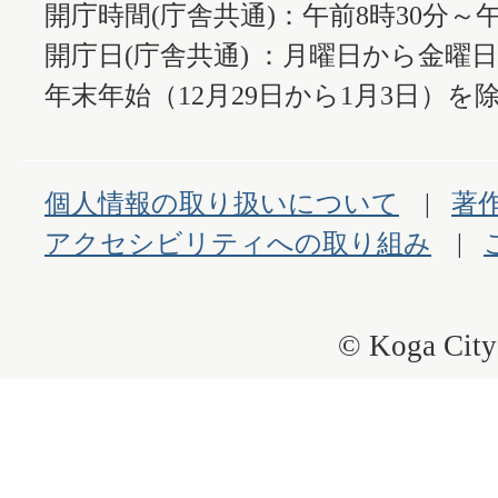
開庁時間(庁舎共通)：午前8時30分～午
開庁日(庁舎共通) ：月曜日から金曜
年末年始（12月29日から1月3日）を除
個人情報の取り扱いについて
著
アクセシビリティへの取り組み
© Koga City