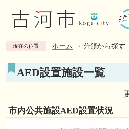
ホーム
分類から探す
現在の位置
AED設置施設一覧
市内公共施設AED設置状況