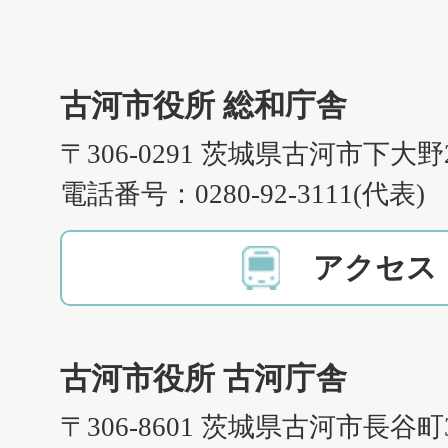
古河市役所 総和庁舎
〒306-0291 茨城県古河市下大野
電話番号：0280-92-3111(代表)
アクセス
古河市役所 古河庁舎
〒306-8601 茨城県古河市長谷町