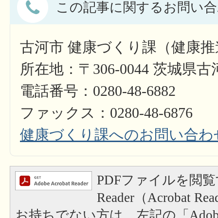
この記事に関するお問い合
古河市 健康づくり課（健康推
所在地：〒306-0044 茨城県
電話番号：0280-48-6882
ファックス：0280-48-6876
健康づくり課へのお問い合わ
PDFファイルを閲覧
Reader（Acrobat
お持ちでない方は、左記の「Adobe Re