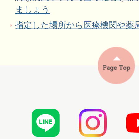
ましょう
指定した場所から医療機関や薬