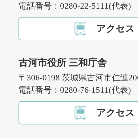
電話番号：0280-22-5111(代表)
アクセス
古河市役所 三和庁舎
〒306-0198 茨城県古河市仁連2
電話番号：0280-76-1511(代表)
アクセス