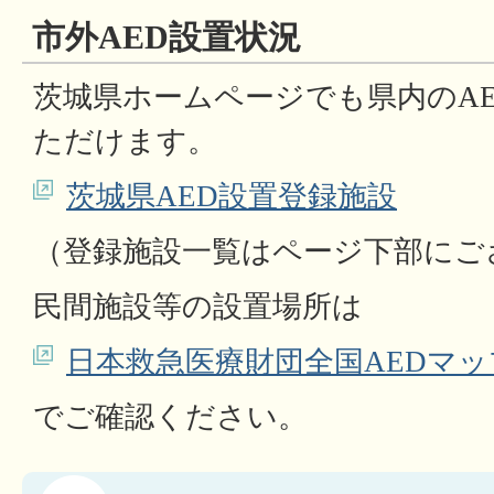
市外AED設置状況
茨城県ホームページでも県内のA
ただけます。
茨城県AED設置登録施設
（登録施設一覧はページ下部にご
民間施設等の設置場所は
日本救急医療財団全国AEDマッ
でご確認ください。