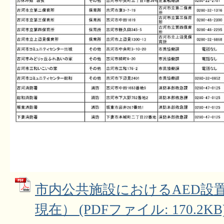
市内公共施設におけるAED設置
現在） (PDFファイル: 170.2KB