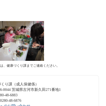
は、健康づくり課までご連絡ください。
づくり課（成人保健係）
6-0044 茨城県古河市新久田271番地1
-48-6883
0-48-6876
へのお問い合わせ