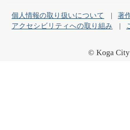
個人情報の取り扱いについて
著
アクセシビリティへの取り組み
© Koga City