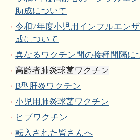
助成について
令和7年度小児用インフルエン
成について
異なるワクチン間の接種間隔に
高齢者肺炎球菌ワクチン
B型肝炎ワクチン
小児用肺炎球菌ワクチン
ヒブワクチン
転入された皆さんへ