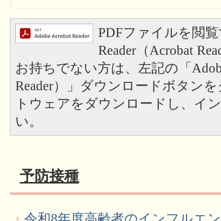
PDFファイルを閲覧
Reader（Acrobat
お持ちでない方は、左記の「Adobe Re
Reader）」ダウンロードボタン
トウェアをダウンロードし、イ
い。
予防接種
令和8年度高齢者のインフルエ