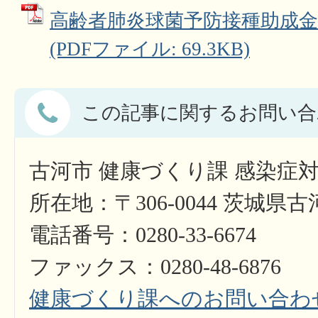
高齢者肺炎球菌予防接種助成金
(PDFファイル: 69.3KB)
この記事に関するお問い合
古河市 健康づくり課 感染症
所在地：〒306-0044 茨城県
電話番号：0280-33-6674
ファックス：0280-48-6876
健康づくり課へのお問い合わ