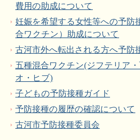
費用の助成について
妊娠を希望する女性等への予防
合ワクチン）助成について
古河市外へ転出される方へ予防
五種混合ワクチン(ジフテリア
オ・ヒブ)
子どもの予防接種ガイド
予防接種の履歴の確認について
古河市予防接種委員会