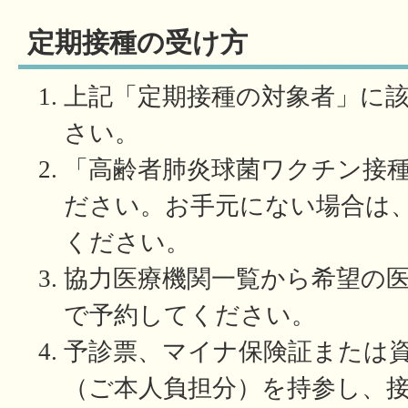
定期接種の受け方
上記「定期接種の対象者」に
さい。
「高齢者肺炎球菌ワクチン接
ださい。お手元にない場合は
ください。
協力医療機関一覧から希望の
で予約してください。
予診票、マイナ保険証または
（ご本人負担分）を持参し、