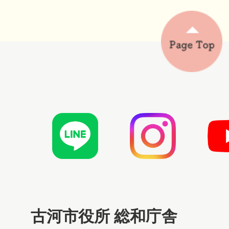
古河市役所 総和庁舎