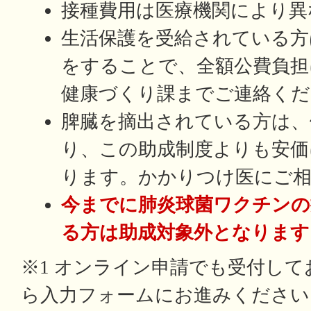
接種費用は医療機関により異
生活保護を受給されている方
をすることで、全額公費負担
健康づくり課までご連絡くだ
脾臓を摘出されている方は、
り、この助成制度よりも安価
ります。かかりつけ医にご
今までに肺炎球菌ワクチンの
る方は助成対象外となります
※1 オンライン申請でも受付し
ら入力フォームにお進みください