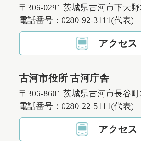
〒306-0291 茨城県古河市下大野
電話番号：0280-92-3111(代表)
アクセス
古河市役所 古河庁舎
〒306-8601 茨城県古河市長谷町
電話番号：0280-22-5111(代表)
アクセス