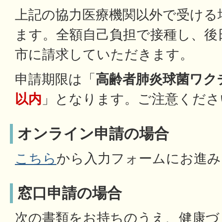
上記の協力医療機関以外で受ける
ます。全額自己負担で接種し、後
市に請求していただきます。
申請期限は「
高齢者肺炎球菌ワク
以内
」となります。ご注意くださ
オンライン申請の場合
こちら
から入力フォームにお進み
窓口申請の場合
次の書類をお持ちのうえ、健康づ