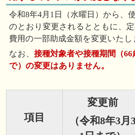
令和8年4月1日（水曜日）から、
のとおり変更されるとともに、定
費用の一部助成金額を変更いたし
なお、
接種対象者や接種期間（6
で）の変更はありません。
変更前
項目
（令和8年3月