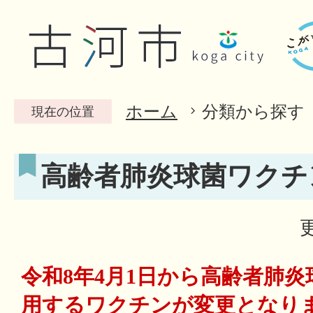
ホーム
分類から探す
現在の位置
高齢者肺炎球菌ワクチ
令和8年4月1日から高齢者肺
用するワクチンが変更となり