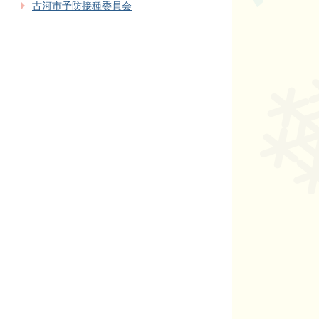
古河市予防接種委員会