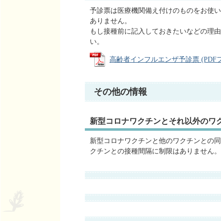
予診票は医療機関備え付けのものをお使い
ありません。
もし接種前に記⼊しておきたいなどの理由
い。
高齢者インフルエンザ予診票 (PDFファイ
その他の情報
新型コロナワクチンとそれ以外のワ
新型コロナワクチンと他のワクチンとの同
クチンとの接種間隔に制限はありません。