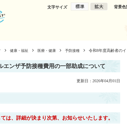
背景色
文字サイズ
令和8年度高齢者の
す
健康・福祉
医療・健康
予防接種
ルエンザ予防接種費用の一部助成について
更新日：2026年04月01日
しては、詳細が決まり次第、お知らせいたします。