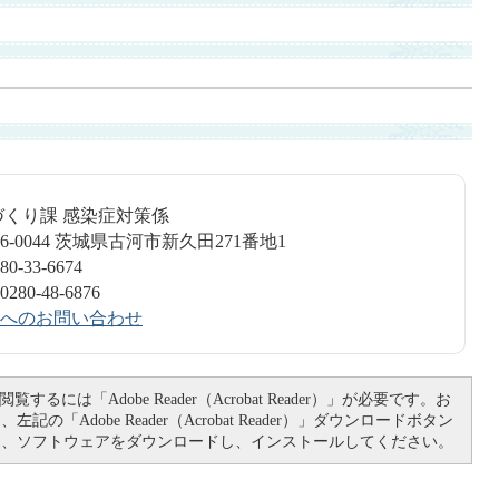
づくり課 感染症対策係
6-0044 茨城県古河市新久田271番地1
-33-6674
0-48-6876
へのお問い合わせ
覧するには「Adobe Reader（Acrobat Reader）」が必要です。お
記の「Adobe Reader（Acrobat Reader）」ダウンロードボタン
て、ソフトウェアをダウンロードし、インストールしてください。