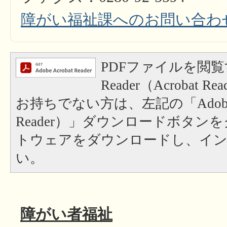
障がい福祉課へのお問い合わ
PDFファイルを閲覧
Reader（Acrobat
お持ちでない方は、左記の「Adobe Re
Reader）」ダウンロードボタン
トウェアをダウンロードし、イ
い。
障がい者福祉