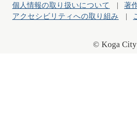
個人情報の取り扱いについて
著
アクセシビリティへの取り組み
© Koga City