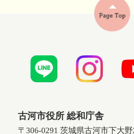
古河市役所 総和庁舎
〒306-0291 茨城県古河市下大野