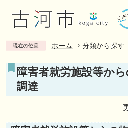
ホーム
分類から探す
現在の位置
障害者就労施設等から
調達