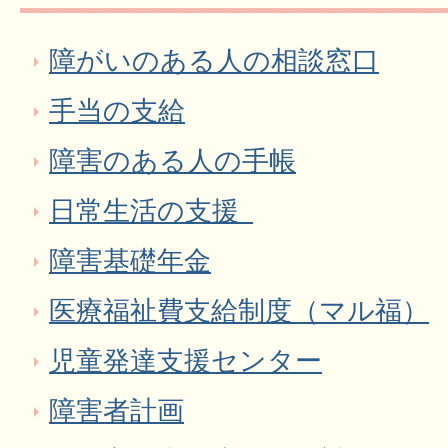
障がいのある人の相談窓口
手当の支給
障害のある人の手帳
日常生活の支援_
障害基礎年金
医療福祉費支給制度（マル福）
児童発達支援センター
障害者計画