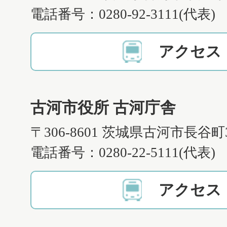
電話番号：0280-92-3111(代表)
アクセス
古河市役所 古河庁舎
〒306-8601 茨城県古河市長谷町
電話番号：0280-22-5111(代表)
アクセス