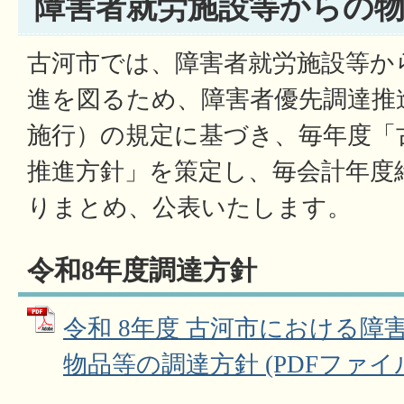
障害者就労施設等からの
古河市では、障害者就労施設等か
進を図るため、障害者優先調達推進
施行）の規定に基づき、毎年度「
推進方針」を策定し、毎会計年度
りまとめ、公表いたします。
令和8年度調達方針
令和 8年度 古河市における障
物品等の調達方針 (PDFファイル: 