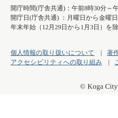
開庁時間(庁舎共通)：午前8時30分～午
開庁日(庁舎共通) ：月曜日から金曜
年末年始（12月29日から1月3日）を除
個人情報の取り扱いについて
著
アクセシビリティへの取り組み
© Koga City