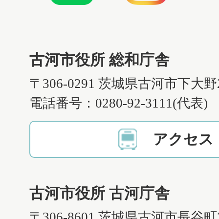
古河市役所 総和庁舎
〒306-0291 茨城県古河市下大野
電話番号：0280-92-3111(代表)
アクセス
古河市役所 古河庁舎
〒306-8601 茨城県古河市長谷町