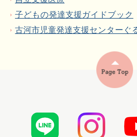
子どもの発達支援ガイドブック
古河市児童発達支援センターぐ