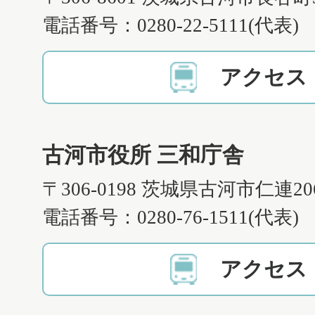
電話番号：0280-22-5111(代表)
アクセス
古河市役所 三和庁舎
〒306-0198 茨城県古河市仁連2
電話番号：0280-76-1511(代表)
アクセス