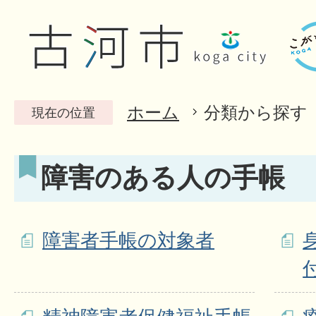
ホーム
分類から探す
現在の位置
障害のある人の手帳
障害者手帳の対象者