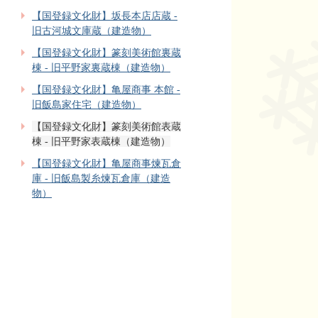
【国登録文化財】坂長本店店蔵 -
旧古河城文庫蔵（建造物）
【国登録文化財】篆刻美術館裏蔵
棟 - 旧平野家裏蔵棟（建造物）
【国登録文化財】亀屋商事 本館 -
旧飯島家住宅（建造物）
【国登録文化財】篆刻美術館表蔵
棟 - 旧平野家表蔵棟（建造物）
【国登録文化財】亀屋商事煉瓦倉
庫 - 旧飯島製糸煉瓦倉庫（建造
物）