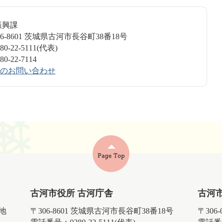
振興課
6-8601 茨城県古河市長谷町38番18号
-22-5111(代表)
-22-7114
のお問い合わせ
古河市役所 古河庁舎
古河
番地
〒306-8601 茨城県古河市長谷町38番18号
〒306