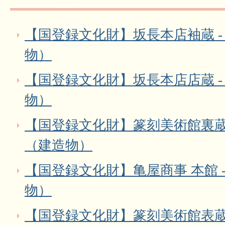
【国登録文化財】坂長本店袖蔵 -
物）
【国登録文化財】坂長本店店蔵 -
物）
【国登録文化財】篆刻美術館裏蔵棟
（建造物）
【国登録文化財】亀屋商事 本館 
物）
【国登録文化財】篆刻美術館表蔵棟