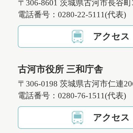
〒306-8601 茨城県古河市長谷町
電話番号：0280-22-5111(代表)
アクセス
古河市役所 三和庁舎
〒306-0198 茨城県古河市仁連2
電話番号：0280-76-1511(代表)
アクセス