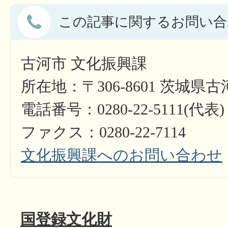
この記事に関するお問い合
古河市 文化振興課
所在地：〒306-8601 茨城県
電話番号：0280-22-5111(代表)
ファクス：0280-22-7114
文化振興課へのお問い合わせ
国登録文化財