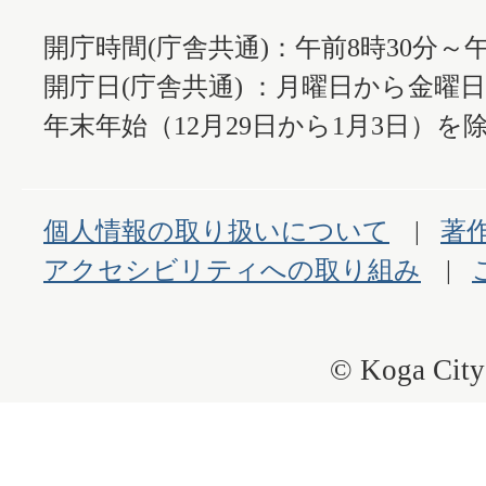
開庁時間(庁舎共通)：午前8時30分～午
開庁日(庁舎共通) ：月曜日から金曜
年末年始（12月29日から1月3日）を除
個人情報の取り扱いについて
著
アクセシビリティへの取り組み
© Koga City