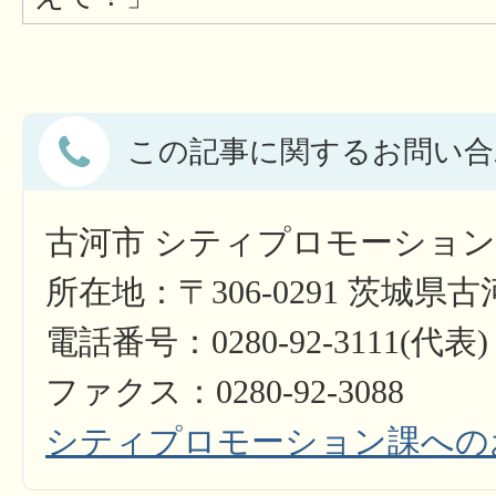
この記事に関するお問い合
古河市 シティプロモーショ
所在地：〒306-0291 茨城県
電話番号：0280-92-3111(代表)
ファクス：0280-92-3088
シティプロモーション課への