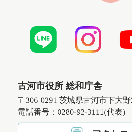
古河市役所 総和庁舎
〒306-0291 茨城県古河市下大野
電話番号：0280-92-3111(代表)