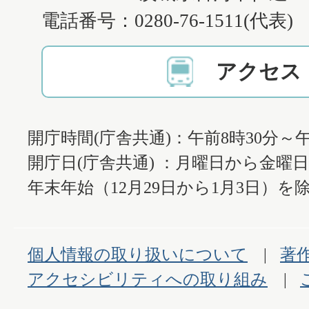
電話番号：0280-76-1511(代表)
アクセス
開庁時間(庁舎共通)：午前8時30分～午
開庁日(庁舎共通) ：月曜日から金曜
年末年始（12月29日から1月3日）を除
個人情報の取り扱いについて
著
アクセシビリティへの取り組み