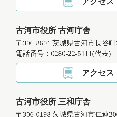
アクセス
古河市役所 古河庁舎
〒306-8601 茨城県古河市長谷町
電話番号：0280-22-5111(代表)
アクセス
古河市役所 三和庁舎
〒306-0198 茨城県古河市仁連2