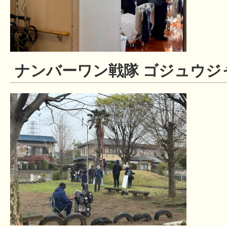
ナンバーワン戦隊 ゴジュウジ