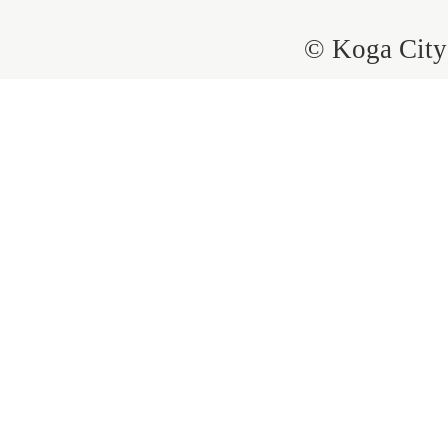
© Koga City