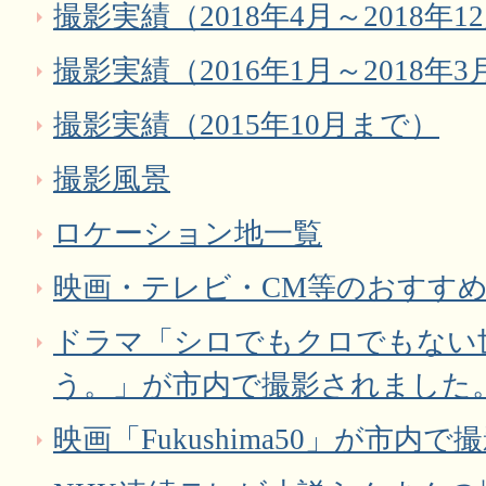
撮影実績（2018年4月～2018年1
撮影実績（2016年1月～2018年
撮影実績（2015年10月まで）
撮影風景
ロケーション地一覧
映画・テレビ・CM等のおすすめ
ドラマ「シロでもクロでもない
う。」が市内で撮影されました
映画「Fukushima50」が市内