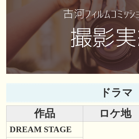
ドラマ
作品
ロケ地
DREAM STAGE