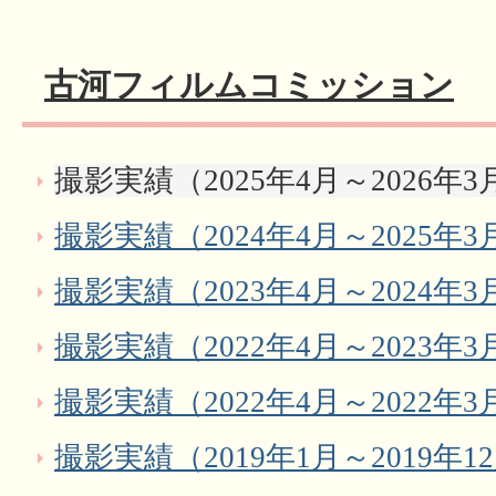
古河フィルムコミッション
撮影実績（2025年4月～2026年
撮影実績（2024年4月～2025年
撮影実績（2023年4月～2024年
撮影実績（2022年4月～2023年
撮影実績（2022年4月～2022年
撮影実績（2019年1月～2019年12