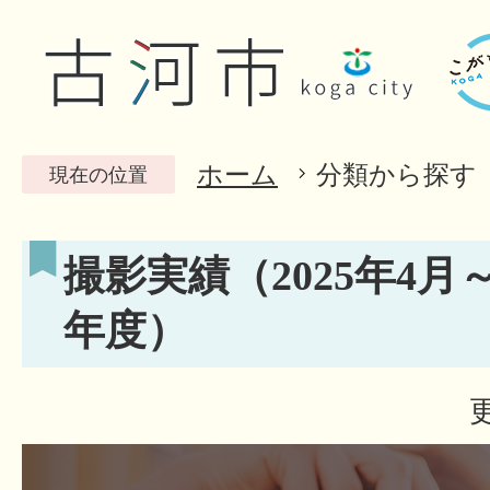
ホーム
分類から探す
現在の位置
撮影実績（2025年4月～
年度）