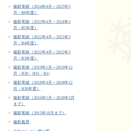
撮影実績（2024年4月～2025年3
月：R6年度）
撮影実績（2023年4月～2024年3
月：R5年度）
撮影実績（2022年4月～2023年3
月：R4年度）
撮影実績（2022年4月～2022年3
月：R3年度）
撮影実績（2019年1月～2019年12
月：H30・H31・R1)
撮影実績（2018年4月～2018年12
月：H30年度）
撮影実績（2016年1月～2018年3月
まで）
撮影実績（2015年10月まで）
撮影風景