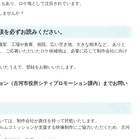
ともあり、ロケ地として注目されています。
しませんか？
項を必ずお読みください。
室、工場や倉庫、病院、広い空き地、大きな樹木など、 ありと
。 ご応募いただいたロケ候補地は、必要に応じて制作会社に向け
だいたうえで、登録をお願いいたします。
ョン（古河市役所シティプロモーション課内）までお問い
いては、制作会社が責任を持って対処いたします。
ルムコミッションが支援する映像制作にご協力いただくため、古河
。