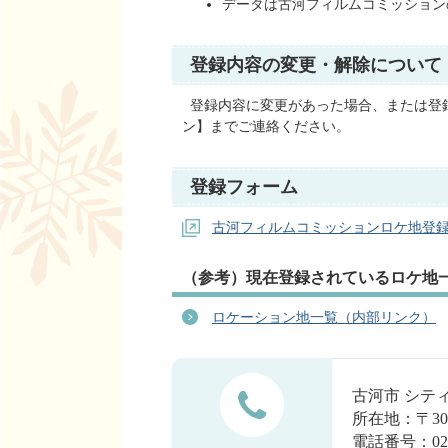
データは古河フィルムコミッショ
登録内容の変更・解除について
登録内容に変更があった場合、または登
ン】までご連絡ください。
登録フォーム
古河フィルムコミッションロケ地登
（参考）現在登録されているロケ地
ロケーション地一覧（内部リンク）
古河市 シ
所在地：〒30
電話番号：0280