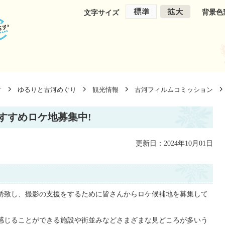
背景色
文字サイズ
す
ゆるりと古河めぐり
観光情報
古河フィルムコミッション
すすめロケ地募集中!
更新日：2024年10月01日
誘致し、撮影の支援をするために皆さんからロケ候補地を募集して
感じることができる施設や街並みなどさまざまな見どころが多いう