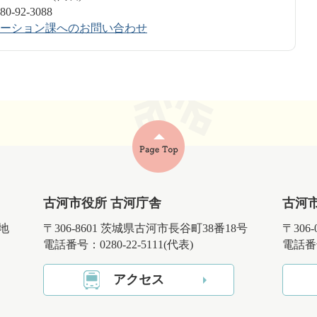
-92-3088
ーション課へのお問い合わせ
古河市役所 古河庁舎
古河
番地
〒306-8601 茨城県古河市長谷町38番18号
〒306
電話番号：0280-22-5111(代表)
電話番号
アクセス