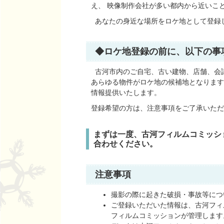
え、 映像制作会社が多い都内から近いこ
あなたの身近な場所をロケ地として登録
◆ロケ地登録の前に、以下の事
古河市内のご自宅、古い建物、店舗、会議
あらゆる物件がロケ地の候補地となります
情報提供いたします。
登録希望の方は、注意事項をご了承いた
まずは一度、古河フィルムコミッシ
合わせください。
注意事項
撮影の際に起きた破損・事故等につ
ご登録いただいた情報は、古河フィ
フィルムコミッションが管理します