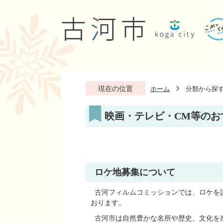
現在の位置
ホーム
分類から探
映画・テレビ・CM等のお
ロケ地募集について
古河フィルムコミッションでは、ロケを
おります。
古河市は自然豊かな名所や歴史、文化を