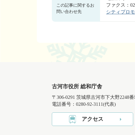
ファクス：0280
この記事に関するお
問い合わせ先
シティプロモ
古河市役所 総和庁舎
〒306-0291 茨城県古河市下大野2248
電話番号：0280-92-3111(代表)
アクセス