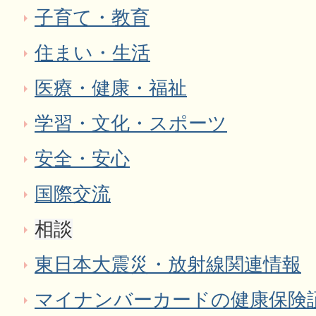
子育て・教育
住まい・生活
医療・健康・福祉
学習・文化・スポーツ
安全・安心
国際交流
相談
東日本大震災・放射線関連情報
マイナンバーカードの健康保険