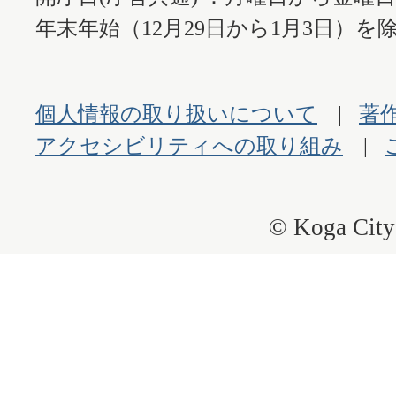
年末年始（12月29日から1月3日）を除
個人情報の取り扱いについて
著
アクセシビリティへの取り組み
© Koga City