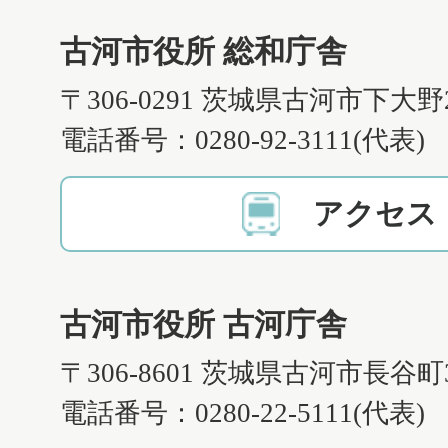
古河市役所 総和庁舎
〒306-0291 茨城県古河市下大野
電話番号：0280-92-3111(代表)
アクセス
古河市役所 古河庁舎
〒306-8601 茨城県古河市長谷町
電話番号：0280-22-5111(代表)