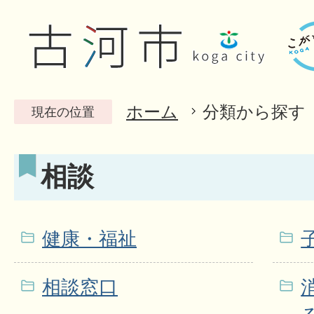
ホーム
分類から探す
現在の位置
相談
健康・福祉
相談窓口