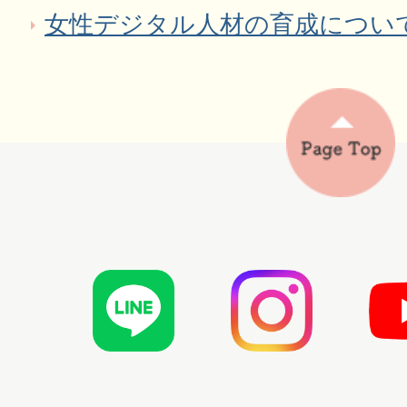
女性デジタル人材の育成につい