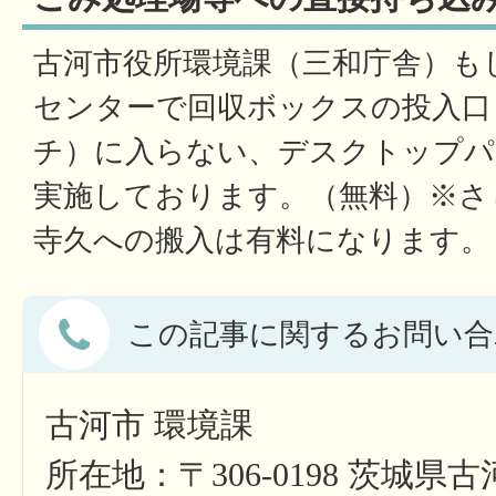
古河市役所環境課（三和庁舎）も
センターで回収ボックスの投入口（
チ）に入らない、デスクトップパ
実施しております。（無料）※さ
寺久への搬入は有料になります。
この記事に関するお問い合
古河市 環境課
所在地：〒306-0198 茨城県古