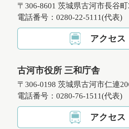
〒306-8601 茨城県古河市長谷町
電話番号：0280-22-5111(代表)
アクセス
古河市役所 三和庁舎
〒306-0198 茨城県古河市仁連2
電話番号：0280-76-1511(代表)
アクセス