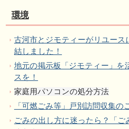
環境
古河市とジモティーがリユース
結しました！
地元の掲示板「ジモティー」を
スを！
家庭用パソコンの処分方法
「可燃ごみ等」戸別訪問収集の
ごみの出し方に迷ったら？「ご