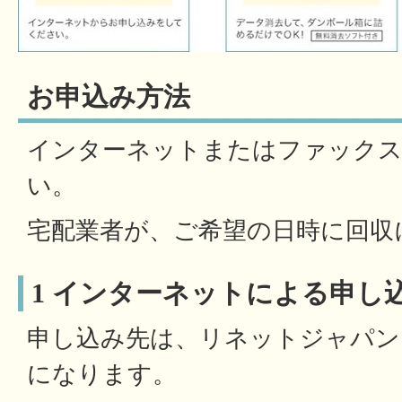
お申込み方法
インターネットまたはファック
い。
宅配業者が、ご希望の日時に回収
1 インターネットによる申し
申し込み先は、リネットジャパン
になります。