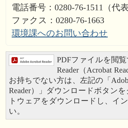
電話番号：0280-76-1511（代
ファクス：0280-76-1663
環境課へのお問い合わせ
PDFファイルを閲覧
Reader（Acrobat
お持ちでない方は、左記の「Adobe Re
Reader）」ダウンロードボタン
トウェアをダウンロードし、イ
い。