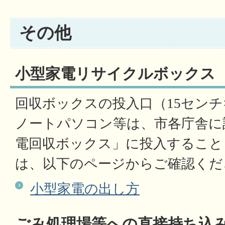
その他
小型家電リサイクルボックス
回収ボックスの投入口（15センチ
ノートパソコン等は、市各庁舎に
電回収ボックス」に投入すること
は、以下のページからご確認くだ
小型家電の出し方
ごみ処理場等への直接持ち込