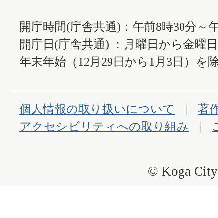
開庁時間(庁舎共通)：午前8時30分～午
開庁日(庁舎共通) ：月曜日から金曜
年末年始（12月29日から1月3日）を除
個人情報の取り扱いについて
著
アクセシビリティへの取り組み
© Koga City