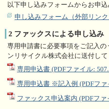
以下申し込みフォームからお申込
申し込みフォーム（外部リンク
2 ファックスによる申し込み
専用申請書に必要事項をご記入の
ンリサイクル株式会社に送付して
専用申込書 (PDFファイル: 507.
専用申込書 ※記入例 (PDFファイル
ファックス申込案内 (PDFファイル: