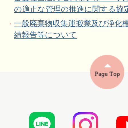
の適正な管理の推進に関する協
一般廃棄物収集運搬業及び浄化
績報告等について