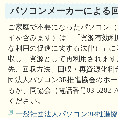
パソコンメーカーによる
ご家庭で不要になったパソコン（
イを含みます）は、「資源有効利
な利用の促進に関する法律）」に
収し、資源として再利用されます
先、回収方法、回収・再資源化料
団法人パソコン3R推進協会のホ
るか、同協会（電話番号03-5282-
ください。
一般社団法人パソコン3R推進