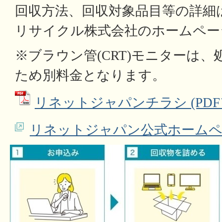
回収方法、回収対象品目等の詳細
リサイクル株式会社のホームペー
※ブラウン管(CRT)モニターは
ため別料金となります。
リネットジャパンチラシ (PDFファ
リネットジャパン公式ホーム