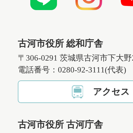
古河市役所 総和庁舎
〒306-0291 茨城県古河市下大野
電話番号：0280-92-3111(代表)
アクセス
古河市役所 古河庁舎