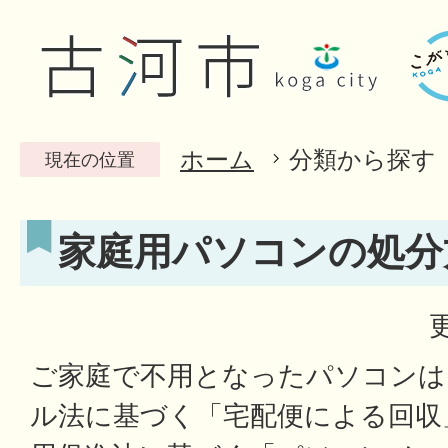
ホーム
分類から探す
現在の位置
家庭用パソコンの処分
ご家庭で不用となったパソコンは
ル法に基づく「宅配便による回収