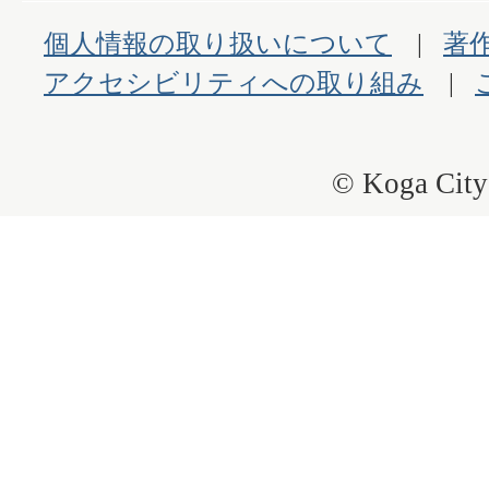
個人情報の取り扱いについて
著
アクセシビリティへの取り組み
© Koga City