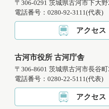
〒306-0291 茨城県古河市下大野
電話番号：0280-92-3111(代表)
アクセス
古河市役所 古河庁舎
〒306-8601 茨城県古河市長谷町
電話番号：0280-22-5111(代表)
アクセス