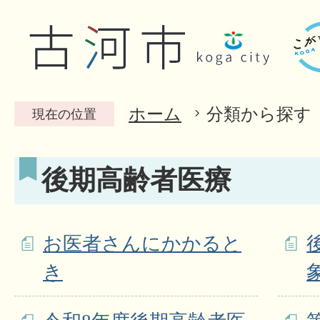
ホーム
分類から探す
現在の位置
後期高齢者医療
お医者さんにかかると
き