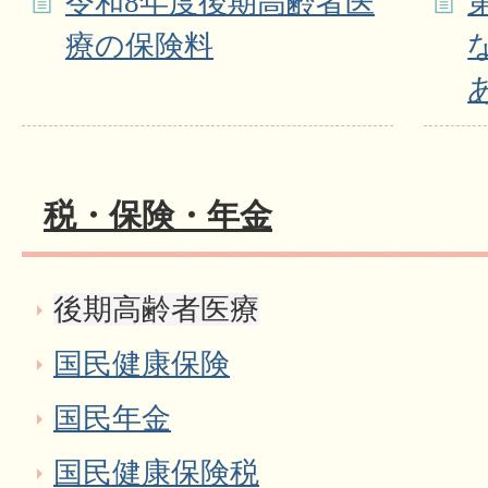
令和8年度後期高齢者医
療の保険料
税・保険・年金
後期高齢者医療
国民健康保険
国民年金
国民健康保険税