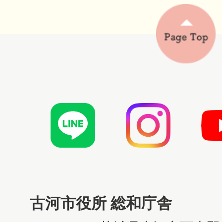
古河市役所 総和庁舎