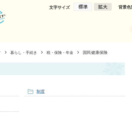
背景色
文字サイズ
国民健康保険
す
暮らし・手続き
税・保険・年金
制度