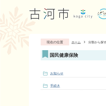
現在の位置
ホーム
分類から探
国民健康保険
お知らせ
手続き