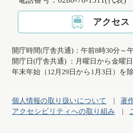
電話番号：0280-76-1511(代表)
アクセス
開庁時間(庁舎共通)：午前8時30分～午
開庁日(庁舎共通) ：月曜日から金曜
年末年始（12月29日から1月3日）を除
個人情報の取り扱いについて
著
アクセシビリティへの取り組み