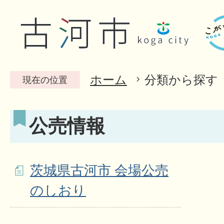
ホーム
分類から探す
現在の位置
公売情報
茨城県古河市 会場公売
のしおり