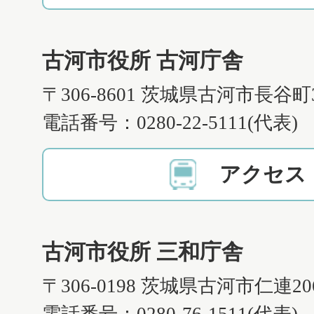
古河市役所 古河庁舎
〒306-8601 茨城県古河市長谷町
電話番号：0280-22-5111(代表)
アクセス
古河市役所 三和庁舎
〒306-0198 茨城県古河市仁連2