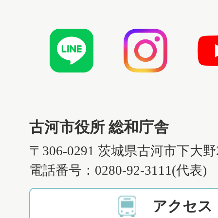
古河市役所 総和庁舎
〒306-0291 茨城県古河市下大野
電話番号：0280-92-3111(代表)
アクセス