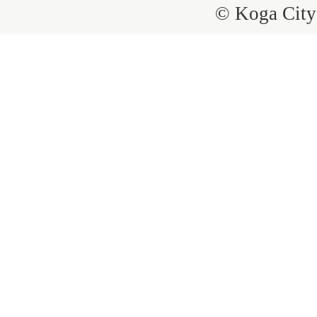
© Koga City