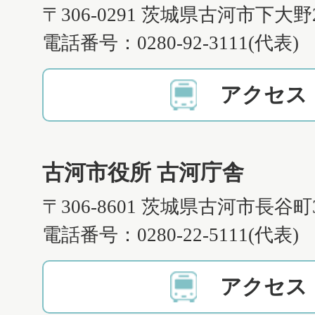
〒306-0291 茨城県古河市下大野
電話番号：0280-92-3111(代表)
アクセス
古河市役所 古河庁舎
〒306-8601 茨城県古河市長谷町
電話番号：0280-22-5111(代表)
アクセス