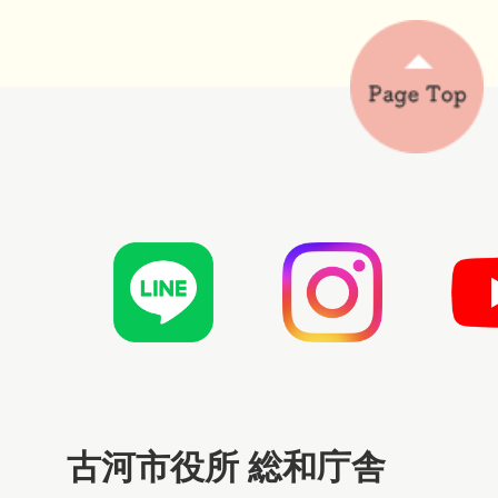
古河市役所 総和庁舎