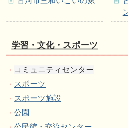
古河市三和いこいの家
学習・文化・スポーツ
コミュニティセンター
スポーツ
スポーツ施設
公園
公民館・交流センター