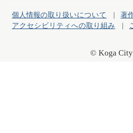
個人情報の取り扱いについて
著
アクセシビリティへの取り組み
© Koga City