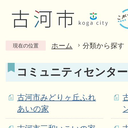
ホーム
分類から探す
現在の位置
コミュニティセンター
古河市みどりヶ丘ふれ
あいの家