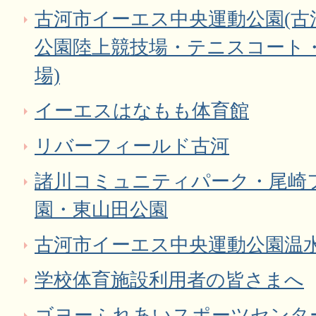
古河市イーエス中央運動公園(古
公園陸上競技場・テニスコート
場)
イーエスはなもも体育館
リバーフィールド古河
諸川コミュニティパーク・尾崎
園・東山田公園
古河市イーエス中央運動公園温
学校体育施設利用者の皆さまへ
ゴヨーふれあいスポーツセンタ