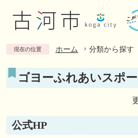
ホーム
分類から探す
現在の位置
ゴヨーふれあいスポー
公式HP