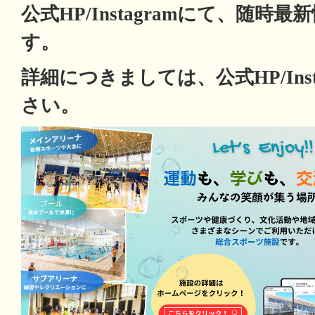
公式HP/Instagramにて、随
す。
詳細につきましては、公式HP/Ins
さい。