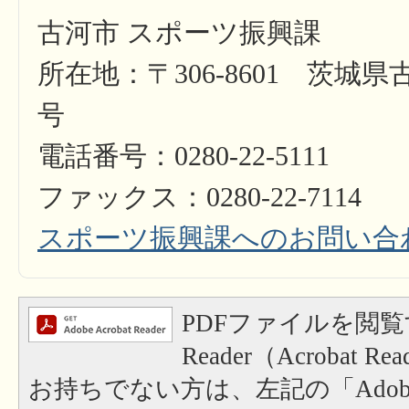
古河市 スポーツ振興課
所在地：〒306-8601 茨城県
号
電話番号：0280-22-5111
ファックス：0280-22-7114
スポーツ振興課へのお問い合
PDFファイルを閲覧
Reader（Acrobat
お持ちでない方は、左記の「Adobe Re