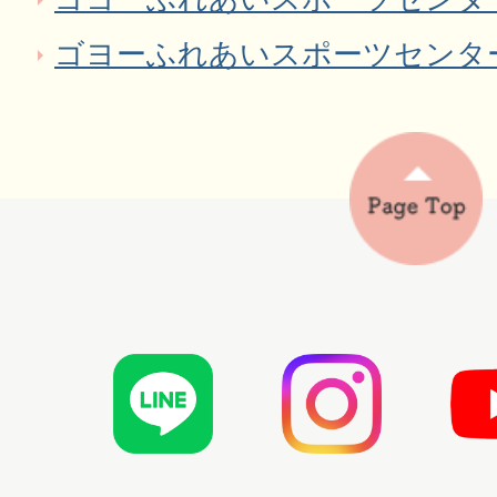
ゴヨーふれあいスポーツセンタ