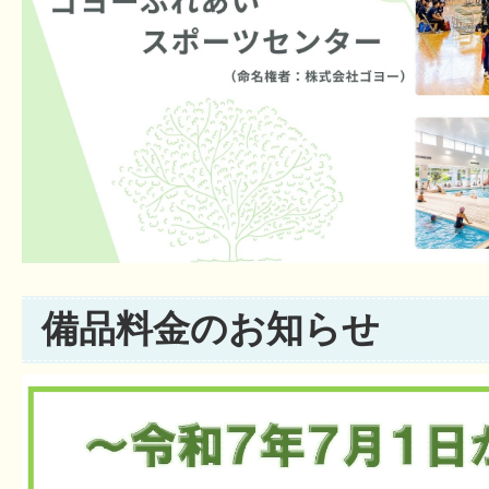
備品料金のお知らせ