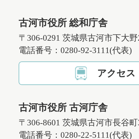
古河市役所 総和庁舎
〒306-0291 茨城県古河市下大野
電話番号：0280-92-3111(代表)
アクセス
古河市役所 古河庁舎
〒306-8601 茨城県古河市長谷町
電話番号：0280-22-5111(代表)