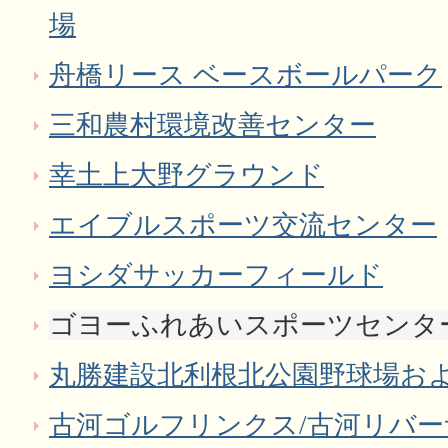
場
舟橋リース ベースボールパーク
三和農村環境改善センター
幸土上大野グラウンド
エイブルスポーツ交流センター
ヨシダサッカーフィールド
ゴヨーふれあいスポーツセンタ
丸勝建設北利根北公園野球場お
古河ゴルフリンクス/古河リバ