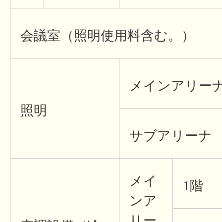
会議室（照明使用料含む。）
メインアリー
照明
サブアリーナ
メイ
1階
ンア
リー