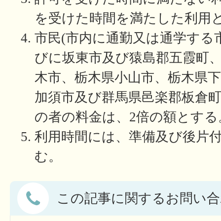
を受けた時間を満たした利用
市民(市内に通勤又は通学する
びに坂東市及び猿島郡五霞町
木市、栃木県小山市、栃木県下
加須市及び群馬県邑楽郡板倉
の者の料金は、2倍の額とする
利用時間には、準備及び後片
む。
この記事に関するお問い合