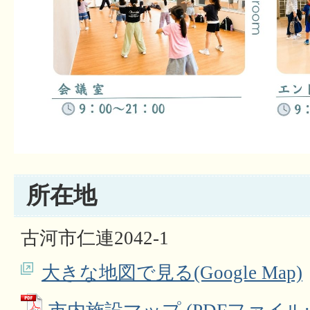
所在地
古河市仁連2042-1
大きな地図で見る(Google Map)