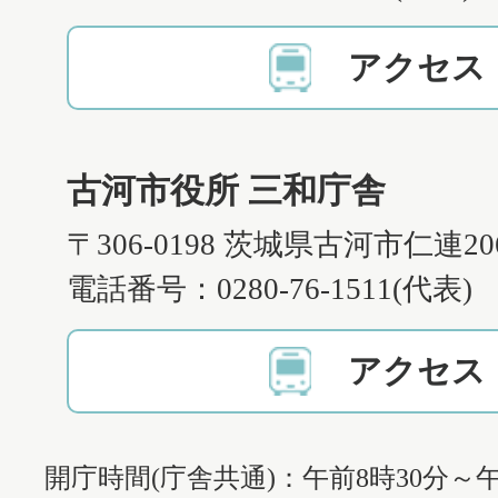
アクセス
古河市役所 三和庁舎
〒306-0198 茨城県古河市仁連2
電話番号：0280-76-1511(代表)
アクセス
開庁時間(庁舎共通)：午前8時30分～午