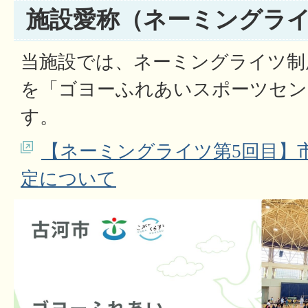
施設愛称（ネーミングラ
当施設では、ネーミングライツ制
を「ゴヨーふれあいスポーツセン
す。
【ネーミングライツ第5回目】
定について