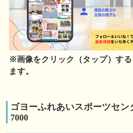
※画像をクリック（タップ）する
ます。
ゴヨーふれあいスポーツセンター 
7000