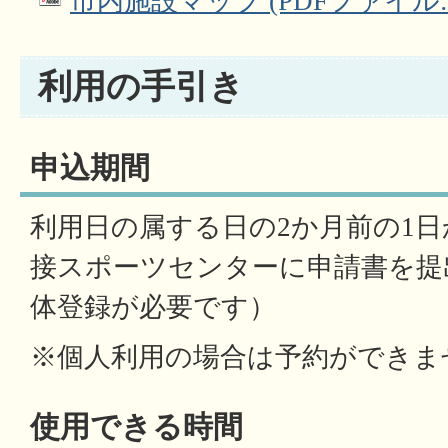
市内施設マップ (PDFファイル: 3
利用の手引き
申込期間
利用日の属する日の2か月前の1
接スポーツセンターに申請書を提
体登録が必要です）
※個人利用の場合は予約ができま
使用できる時間