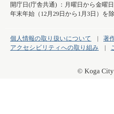
開庁日(庁舎共通) ：月曜日から金曜
年末年始（12月29日から1月3日）を除
個人情報の取り扱いについて
著
アクセシビリティへの取り組み
© Koga City