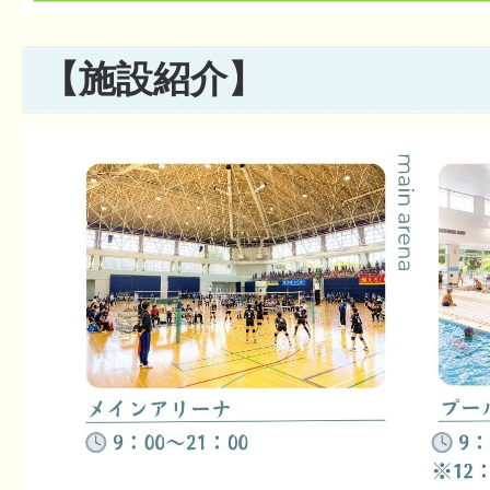
【施設紹介】