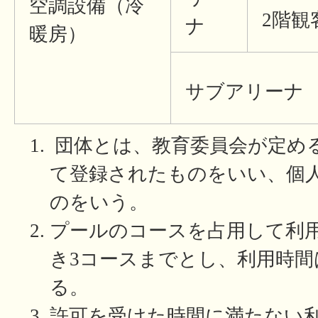
空調設備（冷
2階観
ナ
暖房）
サブアリーナ
団体とは、教育委員会が定め
て登録されたものをいい、個
のをいう。
プールのコースを占用して利用
き3コースまでとし、利用時間
る。
許可を受けた時間に満たない