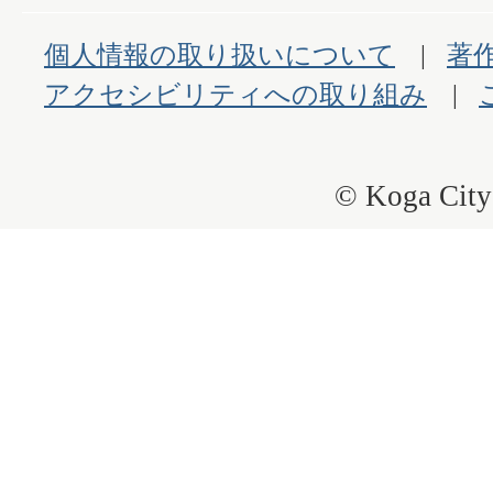
個人情報の取り扱いについて
著
アクセシビリティへの取り組み
© Koga City