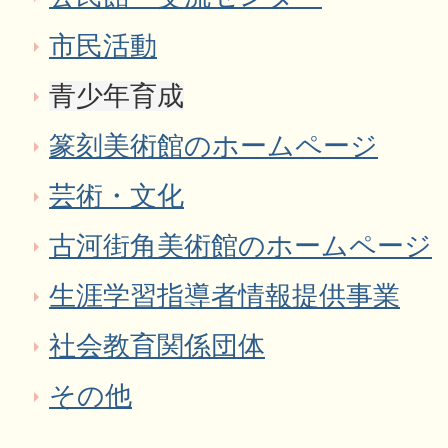
市民活動
青少年育成
篆刻美術館のホームページ
芸術・文化
古河街角美術館のホームページ
生涯学習指導者情報提供事業
社会教育関係団体
その他