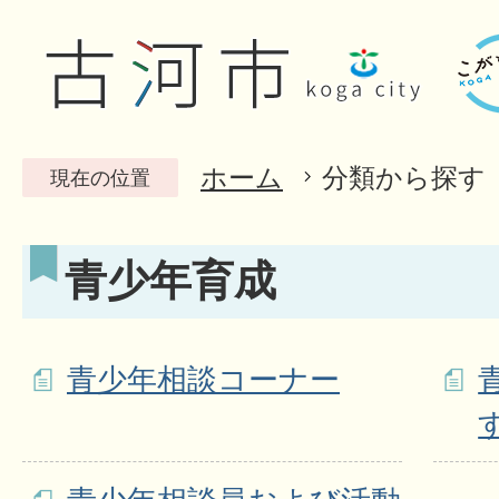
ホーム
分類から探す
現在の位置
青少年育成
青少年相談コーナー