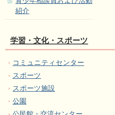
青少年相談員および活動
紹介
学習・文化・スポーツ
コミュニティセンター
スポーツ
スポーツ施設
公園
公民館・交流センター