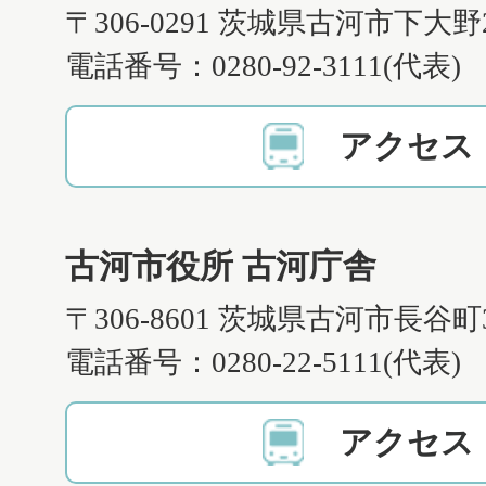
〒306-0291 茨城県古河市下大野
電話番号：0280-92-3111(代表)
アクセス
古河市役所 古河庁舎
〒306-8601 茨城県古河市長谷町
電話番号：0280-22-5111(代表)
アクセス