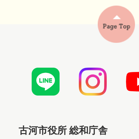
古河市役所 総和庁舎