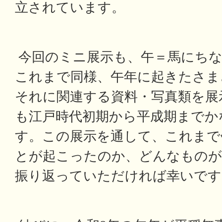
立されています。
今回のミニ展示も、午＝馬にちな
これまで同様、午年に起きたさま
それに関連する資料・写真類を展
も江戸時代初期から平成期までか
す。この展示を通して、これまで
とが起こったのか、どんなものが
振り返っていただければ幸いです