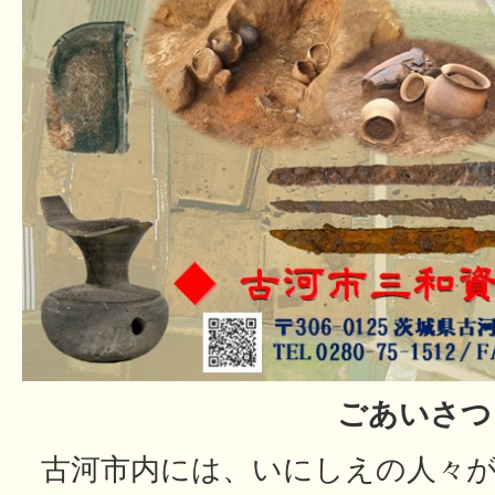
ごあいさつ
古河市内には、いにしえの人々が