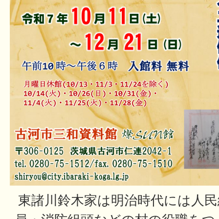
東諸川鈴木家は明治時代には人民