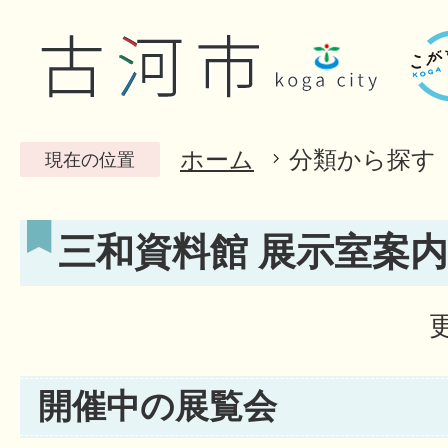
ホーム
分類から探す
現在の位置
三和資料館 展示室案内
開催中の展覧会