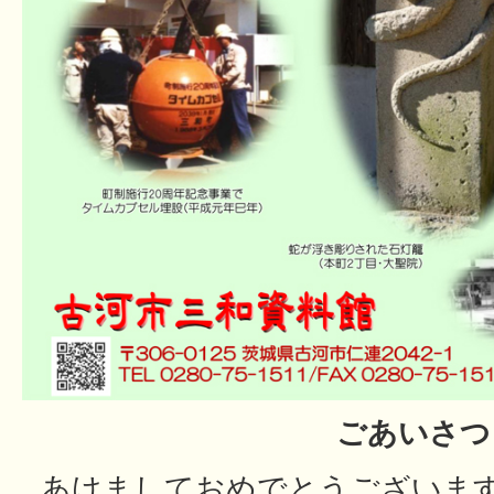
ごあいさつ
あけましておめでとうございま