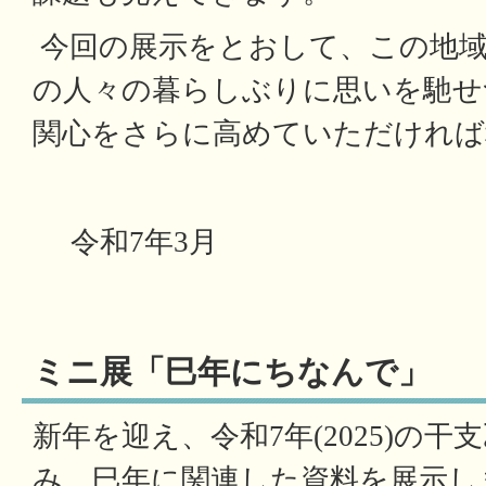
今回の展示をとおして、この地
の人々の暮らしぶりに思いを馳せ
関心をさらに高めていただければ
令和7年3月
ミニ展「巳年にちなんで」
新年を迎え、令和7年(2025)の干
み、巳年に関連した資料を展示し