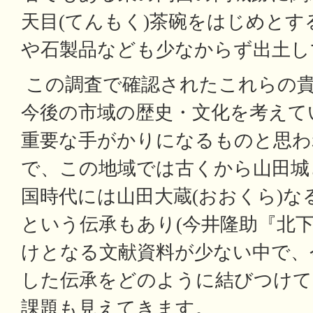
天目(てんもく)茶碗をはじめとす
や石製品なども少なからず出土し
この調査で確認されたこれらの貴
今後の市域の歴史・文化を考えて
重要な手がかりになるものと思わ
で、この地域では古くから山田城
国時代には山田大蔵(おおくら)な
という伝承もあり(今井隆助『北下
けとなる文献資料が少ない中で、
した伝承をどのように結びつけて
課題も見えてきます。