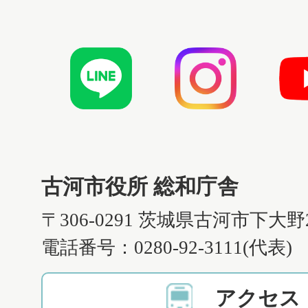
古河市役所 総和庁舎
〒306-0291 茨城県古河市下大野
電話番号：0280-92-3111(代表)
アクセス