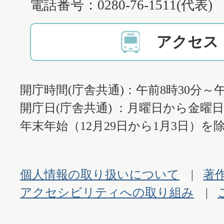
電話番号：0280-76-1511(代表)
アクセス
開庁時間(庁舎共通)：午前8時30分～午
開庁日(庁舎共通) ：月曜日から金曜
年末年始（12月29日から1月3日）を除
個人情報の取り扱いについて
著
アクセシビリティへの取り組み