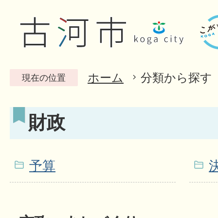
ホーム
分類から探す
現在の位置
財政
予算