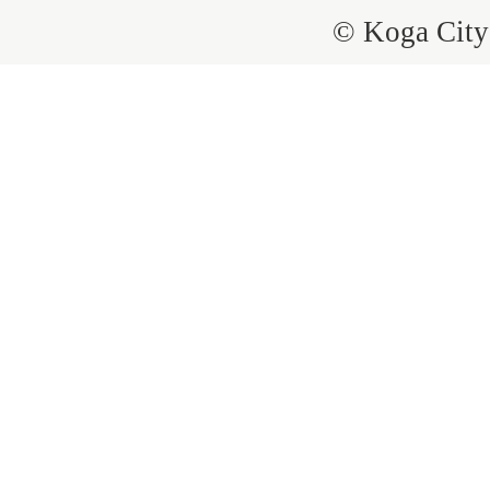
© Koga City