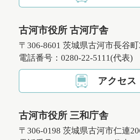
古河市役所 古河庁舎
〒306-8601 茨城県古河市長谷町
電話番号：0280-22-5111(代表)
アクセス
古河市役所 三和庁舎
〒306-0198 茨城県古河市仁連2