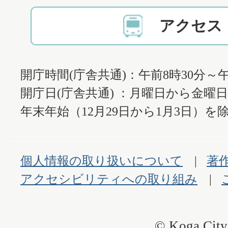
アクセス
開庁時間(庁舎共通)：午前8時30分～午
開庁日(庁舎共通) ：月曜日から金曜
年末年始（12月29日から1月3日）を除
個人情報の取り扱いについて
著
アクセシビリティへの取り組み
© Koga City