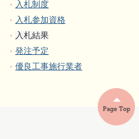
入札制度
入札参加資格
入札結果
発注予定
優良工事施行業者