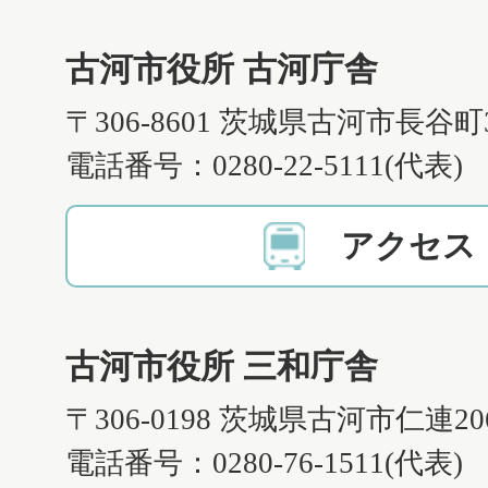
古河市役所 古河庁舎
〒306-8601 茨城県古河市長谷町
電話番号：0280-22-5111(代表)
アクセス
古河市役所 三和庁舎
〒306-0198 茨城県古河市仁連2
電話番号：0280-76-1511(代表)