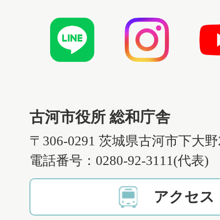
古河市役所 総和庁舎
〒306-0291 茨城県古河市下大野
電話番号：0280-92-3111(代表)
アクセス