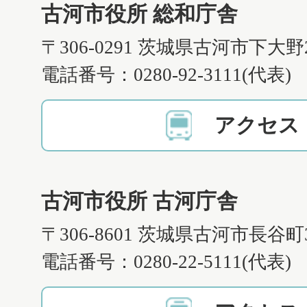
古河市役所 総和庁舎
〒306-0291 茨城県古河市下大野
電話番号：0280-92-3111(代表)
アクセス
古河市役所 古河庁舎
〒306-8601 茨城県古河市長谷町
電話番号：0280-22-5111(代表)