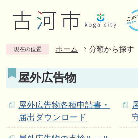
ホーム
分類から探す
現在の位置
屋外広告物
屋外広告物各種申請書・
届出ダウンロード