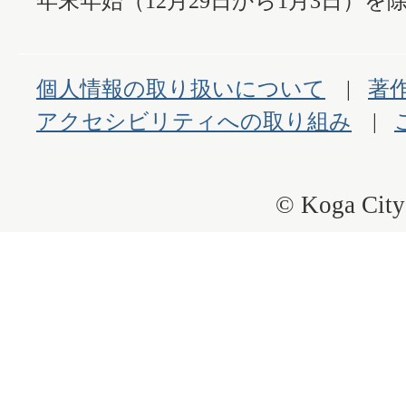
年末年始（12月29日から1月3日）を除
個人情報の取り扱いについて
著
アクセシビリティへの取り組み
© Koga City