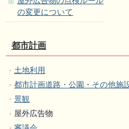
屋外広告物の点検ルール
の変更について
都市計画
土地利用
都市計画道路・公園・その他施
景観
屋外広告物
審議会