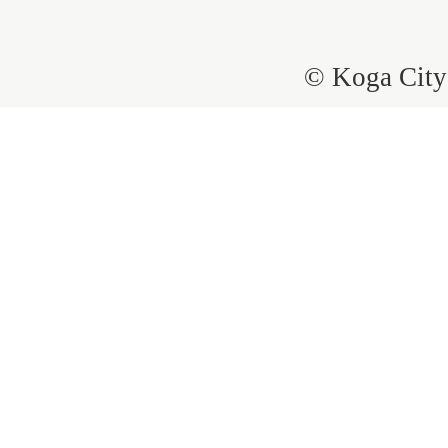
© Koga City