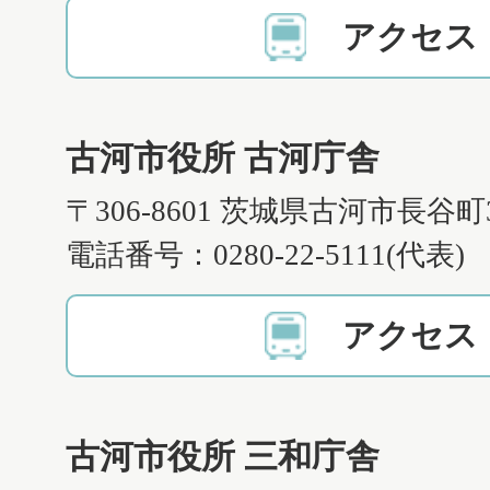
アクセス
古河市役所 古河庁舎
〒306-8601 茨城県古河市長谷町
電話番号：0280-22-5111(代表)
アクセス
古河市役所 三和庁舎