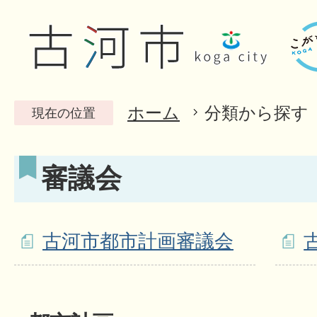
ホーム
分類から探す
現在の位置
審議会
古河市都市計画審議会