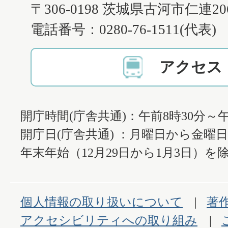
〒306-0198 茨城県古河市仁連2
電話番号：0280-76-1511(代表)
アクセス
開庁時間(庁舎共通)：午前8時30分～午
開庁日(庁舎共通) ：月曜日から金曜
年末年始（12月29日から1月3日）を除
個人情報の取り扱いについて
著
アクセシビリティへの取り組み