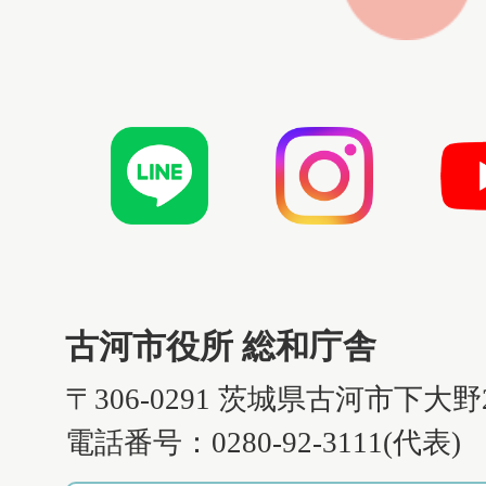
古河市役所 総和庁舎
〒306-0291 茨城県古河市下大野
電話番号：0280-92-3111(代表)