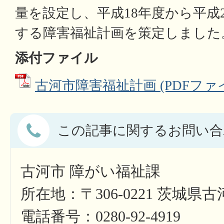
量を設定し、平成18年度から平成
する障害福祉計画を策定しました
添付ファイル
古河市障害福祉計画 (PDFファイル:
この記事に関するお問い合
古河市 障がい福祉課
所在地：〒306-0221 茨城県
電話番号：0280-92-4919