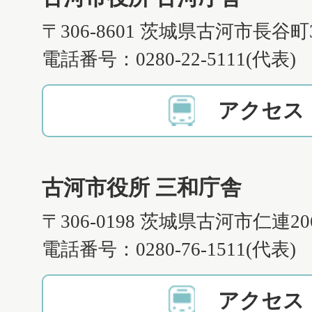
〒306-8601 茨城県古河市長谷町
電話番号：0280-22-5111(代表)
アクセス
古河市役所 三和庁舎
〒306-0198 茨城県古河市仁連2
電話番号：0280-76-1511(代表)
アクセス