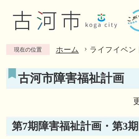
ホーム
ライフイベン
現在の位置
古河市障害福祉計画
第7期障害福祉計画・第3