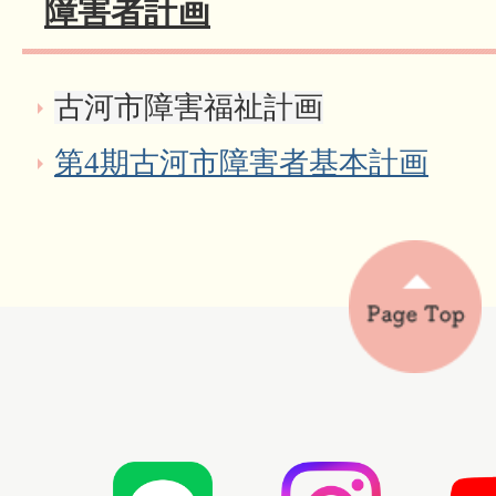
障害者計画
古河市障害福祉計画
第4期古河市障害者基本計画