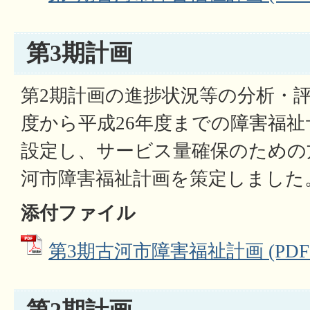
第3期計画
第2期計画の進捗状況等の分析・評
度から平成26年度までの障害福
設定し、サービス量確保のための
河市障害福祉計画を策定しました
添付ファイル
第3期古河市障害福祉計画 (PDFフ