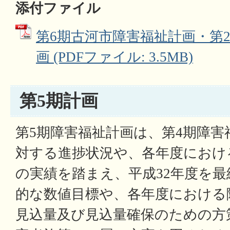
添付ファイル
第6期古河市障害福祉計画・第
画 (PDFファイル: 3.5MB)
第5期計画
第5期障害福祉計画は、第4期障害
対する進捗状況や、各年度におけ
の実績を踏まえ、平成32年度を
的な数値目標や、各年度における
見込量及び見込量確保のための方