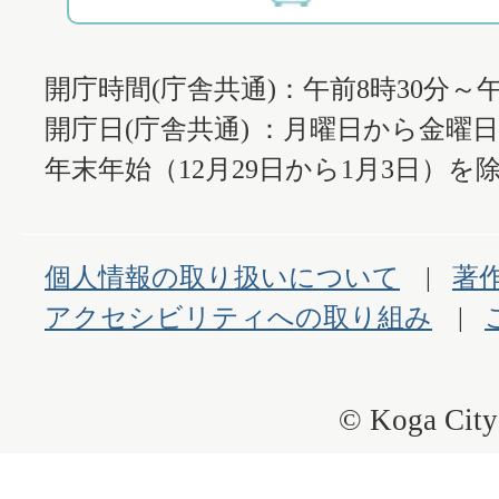
開庁時間(庁舎共通)：午前8時30分～午
開庁日(庁舎共通) ：月曜日から金曜
年末年始（12月29日から1月3日）を除
個人情報の取り扱いについて
著
アクセシビリティへの取り組み
© Koga City