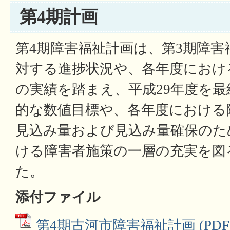
第4期計画
第4期障害福祉計画は、第3期障害
対する進捗状況や、各年度におけ
の実績を踏まえ、平成29年度を
的な数値目標や、各年度における
見込み量および見込み量確保のた
ける障害者施策の一層の充実を図
た。
添付ファイル
第4期古河市障害福祉計画 (PDFフ