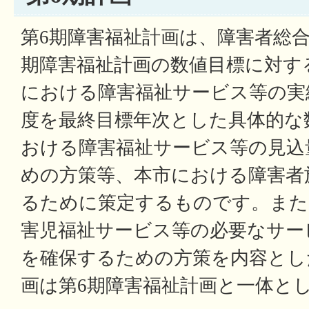
第6期障害福祉計画は、障害者総
期障害福祉計画の数値目標に対す
における障害福祉サービス等の実
度を最終目標年次とした具体的な
おける障害福祉サービス等の見込
めの方策等、本市における障害者
るために策定するものです。また
害児福祉サービス等の必要なサー
を確保するための方策を内容とし
画は第6期障害福祉計画と一体と