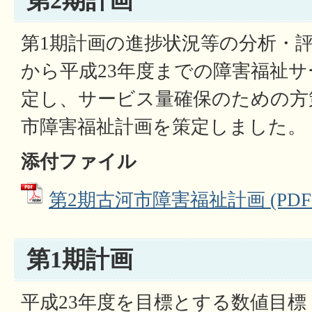
第2期計画
第1期計画の進捗状況等の分析・評
から平成23年度までの障害福祉
定し、サービス量確保のための方
市障害福祉計画を策定しました。
添付ファイル
第2期古河市障害福祉計画 (PDFファ
第1期計画
平成23年度を目標とする数値目