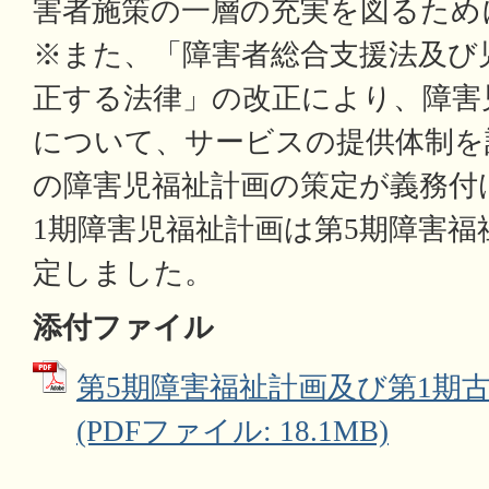
害者施策の一層の充実を図るため
※また、「障害者総合支援法及び
正する法律」の改正により、障害
について、サービスの提供体制を
の障害児福祉計画の策定が義務付
1期障害児福祉計画は第5期障害
定しました。
添付ファイル
第5期障害福祉計画及び第1期
(PDFファイル: 18.1MB)