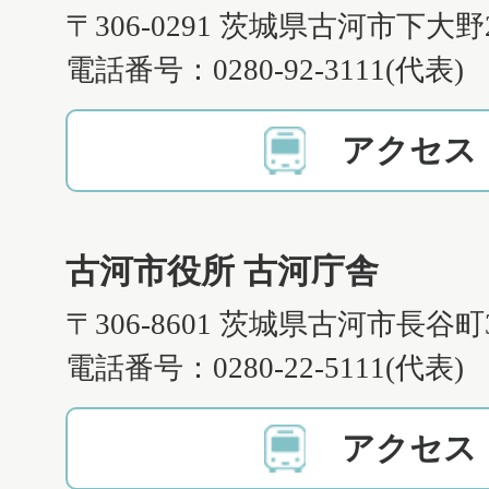
〒306-0291 茨城県古河市下大野
電話番号：0280-92-3111(代表)
アクセス
古河市役所 古河庁舎
〒306-8601 茨城県古河市長谷町
電話番号：0280-22-5111(代表)
アクセス