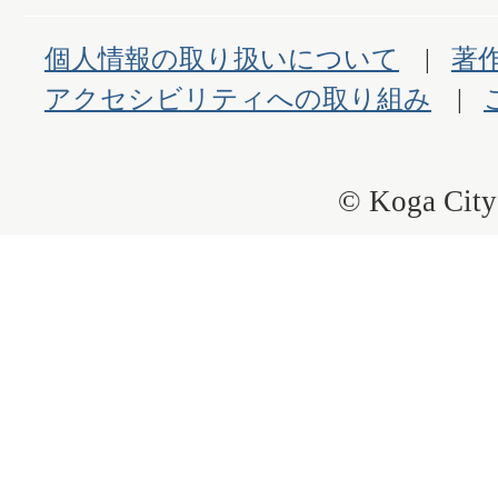
個人情報の取り扱いについて
著
アクセシビリティへの取り組み
© Koga City