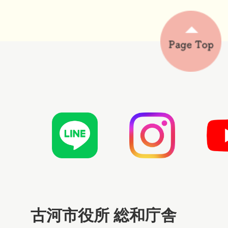
古河市役所 総和庁舎