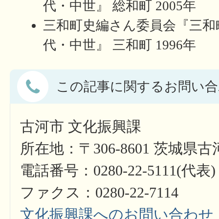
代・中世』 総和町 2005年
三和町史編さん委員会『三和町
代・中世』 三和町 1996年
この記事に関するお問い合
古河市 文化振興課
所在地：〒306-8601 茨城県
電話番号：0280-22-5111(代表)
ファクス：0280-22-7114
文化振興課へのお問い合わせ