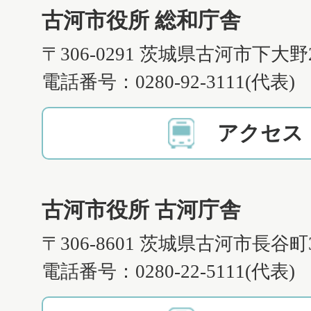
古河市役所 総和庁舎
〒306-0291 茨城県古河市下大野
電話番号：0280-92-3111(代表)
アクセス
古河市役所 古河庁舎
〒306-8601 茨城県古河市長谷町
電話番号：0280-22-5111(代表)