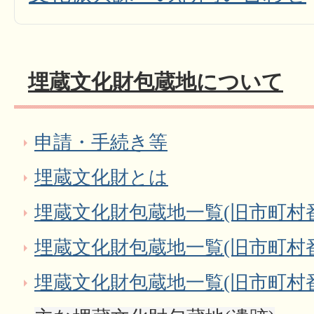
埋蔵文化財包蔵地について
申請・手続き等
埋蔵文化財とは
埋蔵文化財包蔵地一覧(旧市町村番号
埋蔵文化財包蔵地一覧(旧市町村番号
埋蔵文化財包蔵地一覧(旧市町村番号