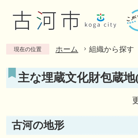
ホーム
組織から探す
現在の位置
主な埋蔵文化財包蔵地(
古河の地形