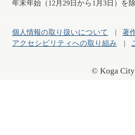
年末年始（12月29日から1月3日）を除
個人情報の取り扱いについて
著
アクセシビリティへの取り組み
© Koga City