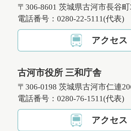
〒306-8601 茨城県古河市長谷町
電話番号：0280-22-5111(代表)
アクセス
古河市役所 三和庁舎
〒306-0198 茨城県古河市仁連2
電話番号：0280-76-1511(代表)
アクセス