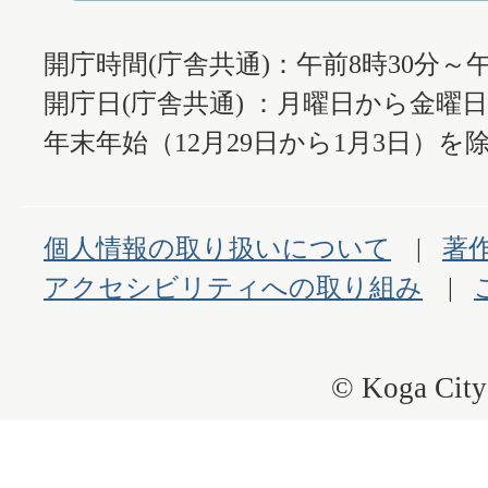
開庁時間(庁舎共通)：午前8時30分～午
開庁日(庁舎共通) ：月曜日から金曜
年末年始（12月29日から1月3日）を除
個人情報の取り扱いについて
著
アクセシビリティへの取り組み
© Koga City