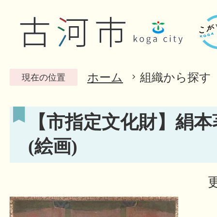
ホーム
組織から探す
現在の位置
【市指定文化財】絹本
(絵画)