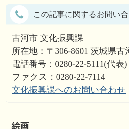
この記事に関するお問い合
古河市 文化振興課
所在地：〒306-8601 茨城県
電話番号：0280-22-5111(代表)
ファクス：0280-22-7114
文化振興課へのお問い合わせ
絵画