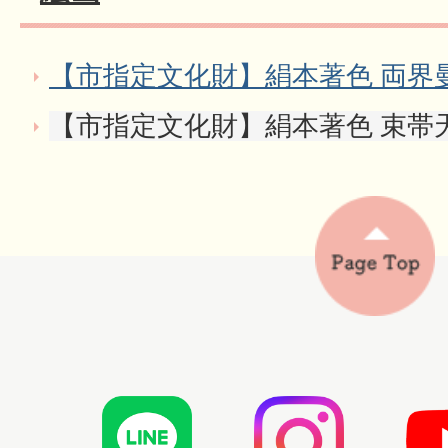
【市指定文化財】絹本著色 両界曼
【市指定文化財】絹本著色 束帯天