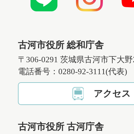
古河市役所 総和庁舎
〒306-0291 茨城県古河市下大野
電話番号：0280-92-3111(代表)
アクセス
古河市役所 古河庁舎