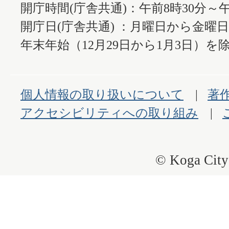
開庁時間(庁舎共通)：午前8時30分～午
開庁日(庁舎共通) ：月曜日から金曜
年末年始（12月29日から1月3日）を除
個人情報の取り扱いについて
著
アクセシビリティへの取り組み
© Koga City