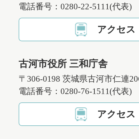
電話番号：0280-22-5111(代表)
アクセス
古河市役所 三和庁舎
〒306-0198 茨城県古河市仁連2
電話番号：0280-76-1511(代表)
アクセス