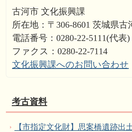
古河市 文化振興課
所在地：〒306-8601 茨城県
電話番号：0280-22-5111(代表)
ファクス：0280-22-7114
文化振興課へのお問い合わせ
考古資料
【市指定文化財】思案橋遺跡出土