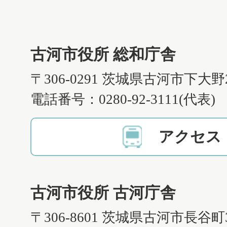
古河市役所 総和庁舎
〒306-0291 茨城県古河市下大野
電話番号：0280-92-3111(代表)
アクセス
古河市役所 古河庁舎
〒306-8601 茨城県古河市長谷町