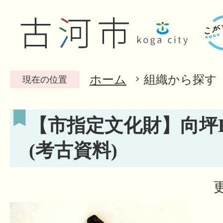
ホーム
組織から探す
現在の位置
【市指定文化財】向坪
(考古資料)