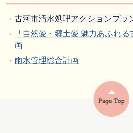
古河市汚水処理アクションプラ
「自然愛・郷土愛 魅力あふれる
画
雨水管理総合計画