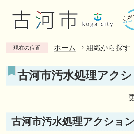
ホーム
組織から探す
現在の位置
古河市汚水処理アクシ
古河市汚水処理アクショ