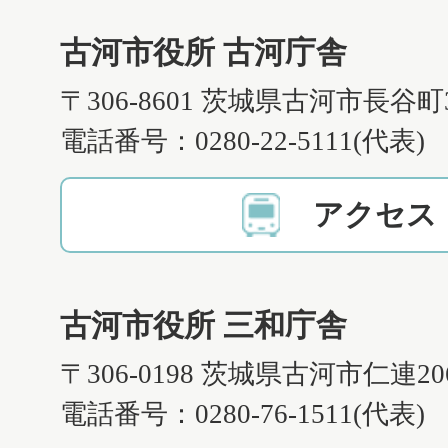
古河市役所 古河庁舎
〒306-8601 茨城県古河市長谷町
電話番号：0280-22-5111(代表)
アクセス
古河市役所 三和庁舎
〒306-0198 茨城県古河市仁連2
電話番号：0280-76-1511(代表)