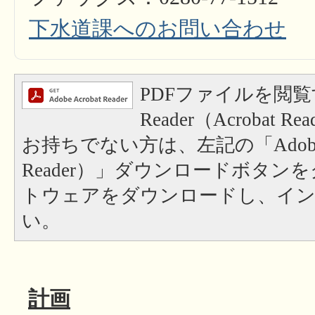
下水道課へのお問い合わせ
PDFファイルを閲覧
Reader（Acrobat
お持ちでない方は、左記の「Adobe Re
Reader）」ダウンロードボタン
トウェアをダウンロードし、イ
い。
計画