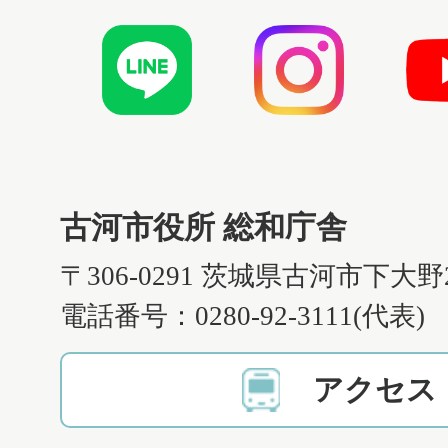
古河市役所 総和庁舎
〒306-0291 茨城県古河市下大野
電話番号：0280-92-3111(代表)
アクセス