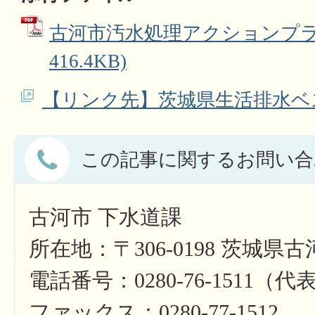
古河市汚水処理アクションプラン
416.4KB)
【リンク先】茨城県生活排水ベ
この記事に関するお問い合
古河市 下水道課
所在地：〒306-0198 茨城県古
電話番号：0280-76-1511（代
ファックス：0280-77-1512