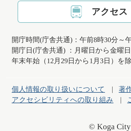
アクセス
開庁時間(庁舎共通)：午前8時30分～午
開庁日(庁舎共通) ：月曜日から金曜
年末年始（12月29日から1月3日）を除
個人情報の取り扱いについて
著
アクセシビリティへの取り組み
© Koga City