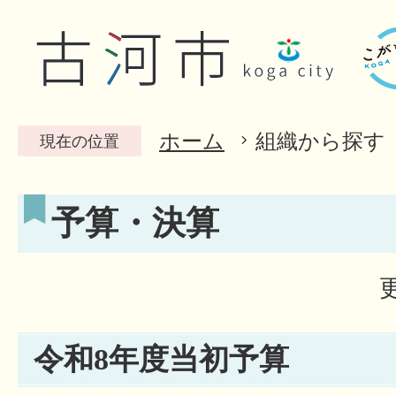
ホーム
組織から探す
現在の位置
予算・決算
令和8年度当初予算