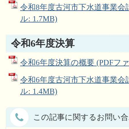
令和8年度古河市下水道事業会計
ル: 1.7MB)
令和6年度決算
令和6年度決算の概要 (PDFファイル
令和6年度古河市下水道事業会計
ル: 1.4MB)
この記事に関するお問い合