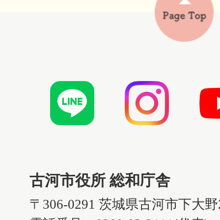
古河市役所 総和庁舎
〒306-0291 茨城県古河市下大野