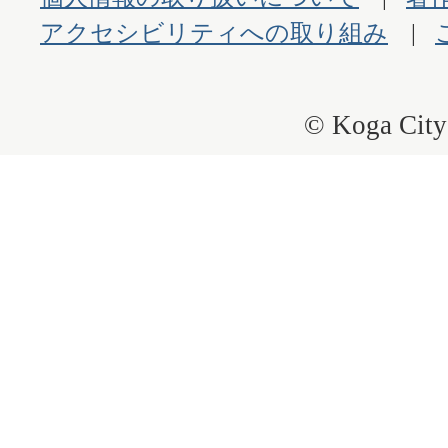
アクセシビリティへの取り組み
© Koga City