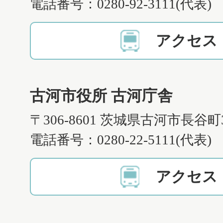
電話番号：0280-92-3111(代表)
アクセス
古河市役所 古河庁舎
〒306-8601 茨城県古河市長谷町
電話番号：0280-22-5111(代表)
アクセス