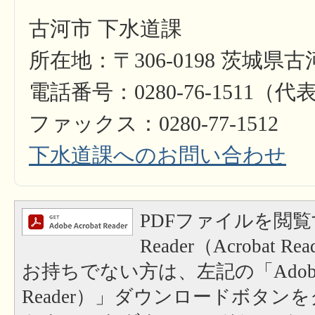
古河市 下水道課
所在地：〒306-0198 茨城県古
電話番号：0280-76-1511（代
ファックス：0280-77-1512
下水道課へのお問い合わせ
PDFファイルを閲覧
Reader（Acrobat
お持ちでない方は、左記の「Adobe Re
Reader）」ダウンロードボタン