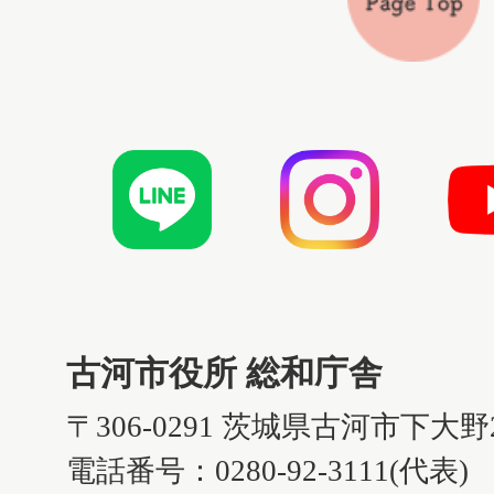
古河市役所 総和庁舎
〒306-0291 茨城県古河市下大野
電話番号：0280-92-3111(代表)