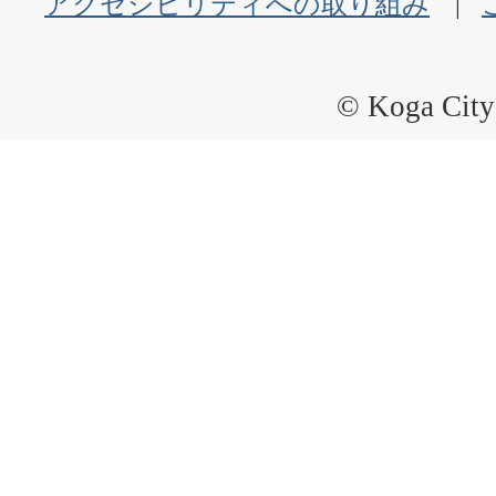
アクセシビリティへの取り組み
© Koga City