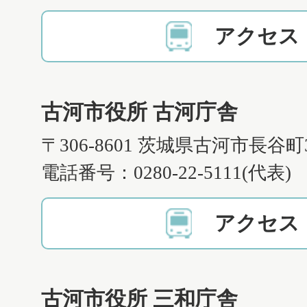
アクセス
古河市役所 古河庁舎
〒306-8601 茨城県古河市長谷町
電話番号：0280-22-5111(代表)
アクセス
古河市役所 三和庁舎