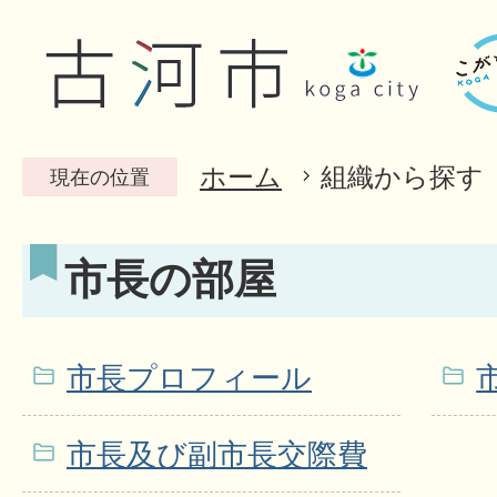
ホーム
組織から探す
現在の位置
市長の部屋
市長プロフィール
市長及び副市長交際費