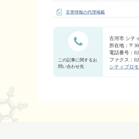
災害情報の代理掲載
古河市 シ
所在地：〒30
電話番号：0280
ファクス：0280
この記事に関するお
問い合わせ先
シティプロモ