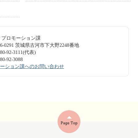
ティプロモーション課
6-0291 茨城県古河市下大野2248番地
-92-3111(代表)
-92-3088
ーション課へのお問い合わせ