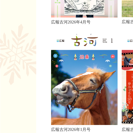
広報古
広報古河2026年4月号
広報古河2026年1月号
広報古