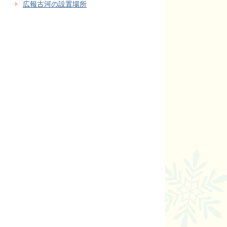
広報古河の設置場所