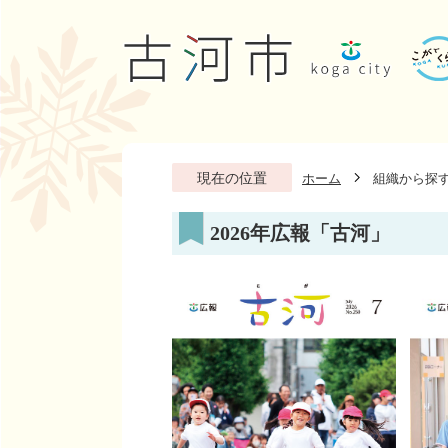
現在の位置
ホーム
組織から探
2026年広報「古河」