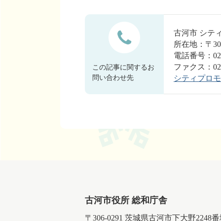
古河市 シ
所在地：〒30
電話番号：0280
ファクス：0280
この記事に関するお
問い合わせ先
シティプロモ
古河市役所 総和庁舎
〒306-0291 茨城県古河市下大野2248