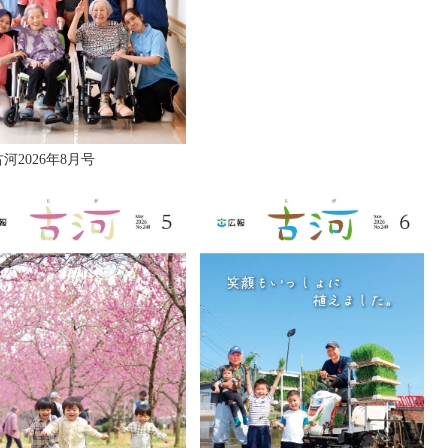
河2026年8月号