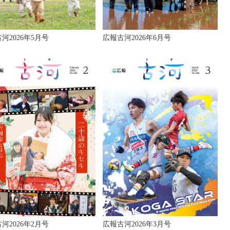
河2026年5月号
広報古河2026年6月号
河2026年2月号
広報古河2026年3月号