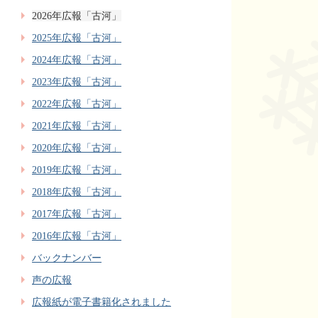
2026年広報「古河」
2025年広報「古河」
2024年広報「古河」
2023年広報「古河」
2022年広報「古河」
2021年広報「古河」
2020年広報「古河」
2019年広報「古河」
2018年広報「古河」
2017年広報「古河」
2016年広報「古河」
バックナンバー
声の広報
広報紙が電子書籍化されました