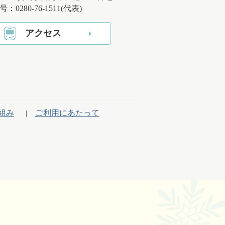
：0280-76-1511(代表)
アクセス
組み
ご利用にあたって