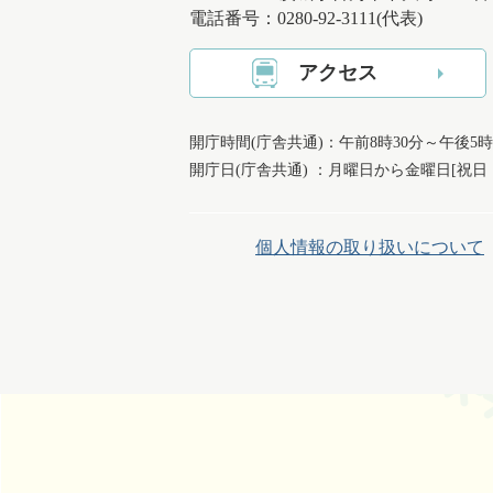
電話番号：0280-92-3111(代表)
アクセス
開庁時間(庁舎共通)：午前8時30分～午後5時
開庁日(庁舎共通) ：月曜日から金曜日[祝
個人情報の取り扱いについて