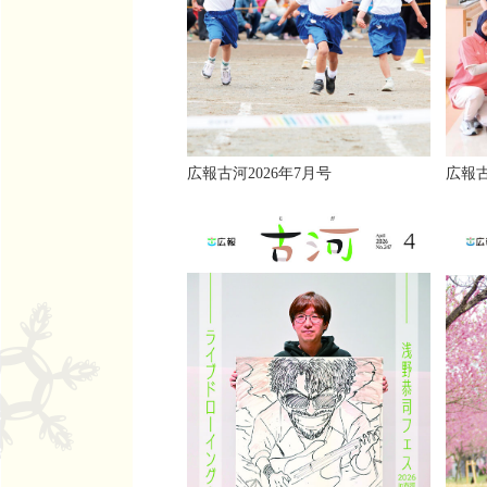
広報古河2026年7月号
広報古