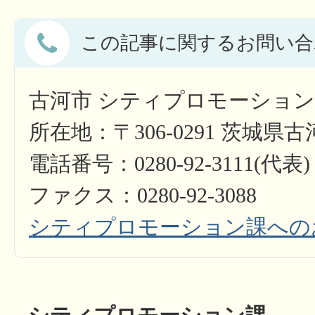
この記事に関するお問い合
古河市 シティプロモーショ
所在地：〒306-0291 茨城県
電話番号：0280-92-3111(代表)
ファクス：0280-92-3088
シティプロモーション課への