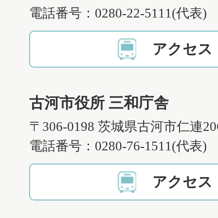
電話番号：0280-22-5111(代表)
アクセス
古河市役所 三和庁舎
〒306-0198 茨城県古河市仁連2
電話番号：0280-76-1511(代表)
アクセス