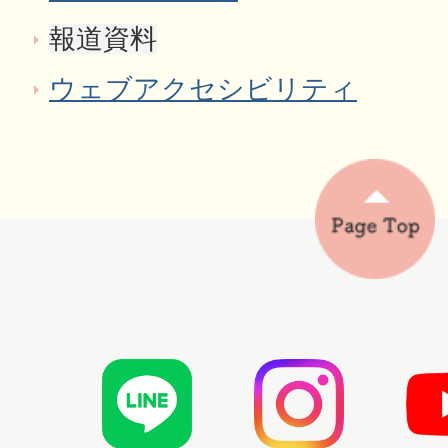
報道資料
ウェブアクセシビリティ