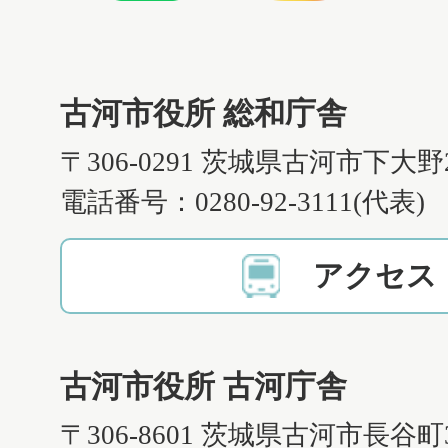
古河市役所 総和庁舎
〒306-0291 茨城県古河市下大野
電話番号：0280-92-3111(代表)
アクセス
古河市役所 古河庁舎
〒306-8601 茨城県古河市長谷町