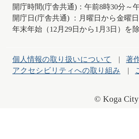
開庁時間(庁舎共通)：午前8時30分～午
開庁日(庁舎共通) ：月曜日から金曜
年末年始（12月29日から1月3日）を除
個人情報の取り扱いについて
著
アクセシビリティへの取り組み
© Koga City