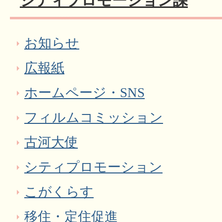
シティプロモーション課
お知らせ
広報紙
ホームページ・SNS
フィルムコミッション
古河大使
シティプロモーション
こがくらす
移住・定住促進