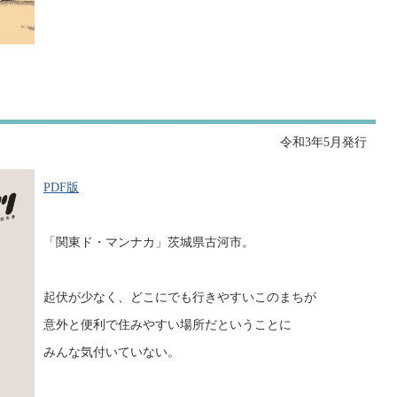
令和3年5月発行
PDF版
「関東ド・マンナカ」茨城県古河市。
起伏が少なく、どこにでも行きやすいこのまちが
意外と便利で住みやすい場所だということに
みんな気付いていない。