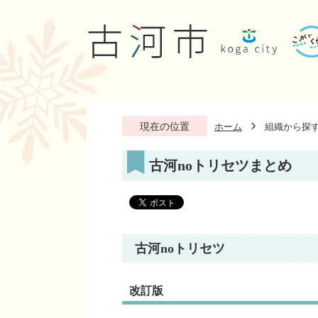
現在の位置
ホーム
組織から探
古河noトリセツまとめ
古河noトリセツ
改訂版