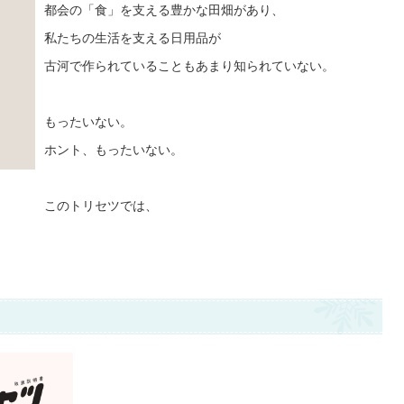
都会の「食」を支える豊かな田畑があり、
私たちの生活を支える日用品が
古河で作られていることもあまり知られていない。
もったいない。
ホント、もったいない。
このトリセツでは、