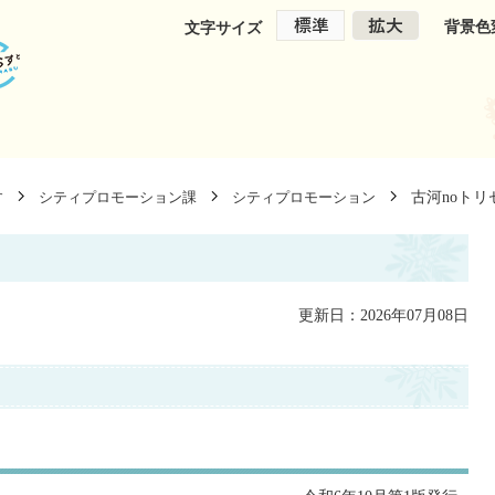
背景色
文字サイズ
古河noト
す
シティプロモーション課
シティプロモーション
更新日：2026年07月08日