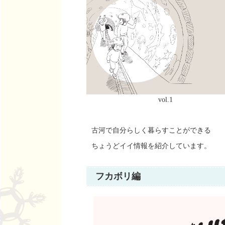
vol.1
古河で自分らしく暮らすことができる
ちょうどイイ情報を紹介しています。
フカボリ編