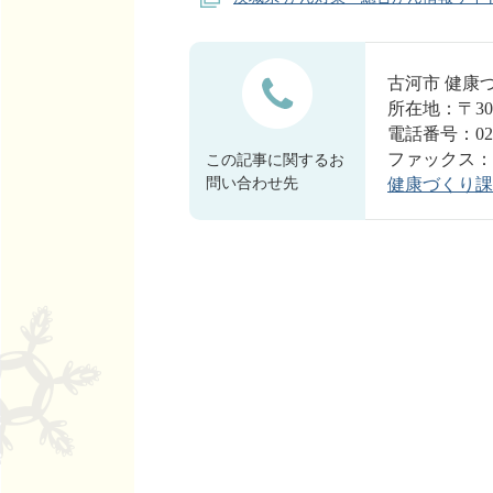
古河市 健康
所在地：〒30
電話番号：0280
ファックス：028
この記事に関するお
問い合わせ先
健康づくり課