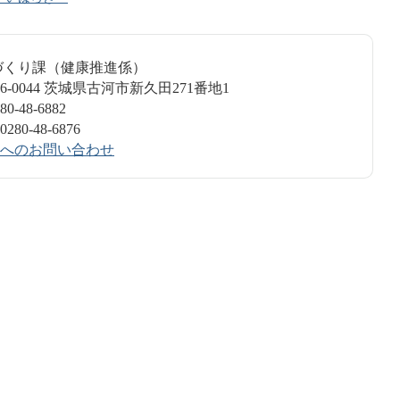
づくり課（健康推進係）
6-0044 茨城県古河市新久田271番地1
-48-6882
0-48-6876
へのお問い合わせ