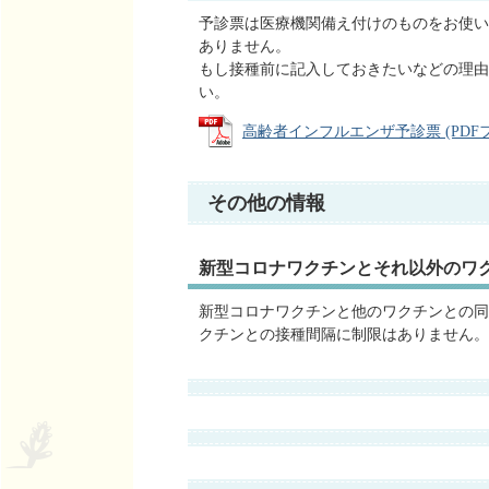
予診票は医療機関備え付けのものをお使い
ありません。
もし接種前に記⼊しておきたいなどの理由
い。
高齢者インフルエンザ予診票 (PDFファイ
その他の情報
新型コロナワクチンとそれ以外のワ
新型コロナワクチンと他のワクチンとの同
クチンとの接種間隔に制限はありません。