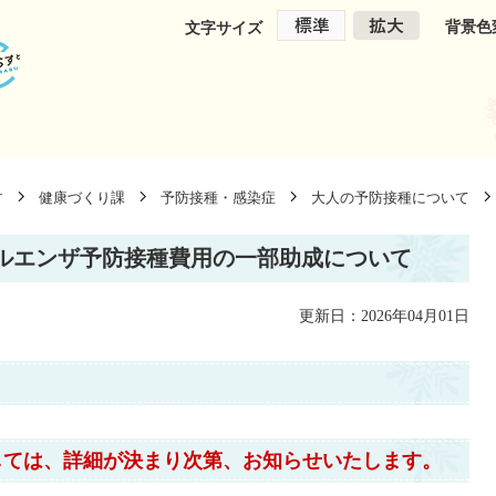
背景色
文字サイズ
す
健康づくり課
予防接種・感染症
大人の予防接種について
ルエンザ予防接種費用の一部助成について
更新日：2026年04月01日
しては、詳細が決まり次第、お知らせいたします。