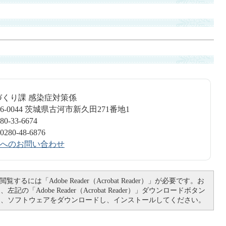
づくり課 感染症対策係
6-0044 茨城県古河市新久田271番地1
-33-6674
0-48-6876
へのお問い合わせ
覧するには「Adobe Reader（Acrobat Reader）」が必要です。お
記の「Adobe Reader（Acrobat Reader）」ダウンロードボタン
て、ソフトウェアをダウンロードし、インストールしてください。