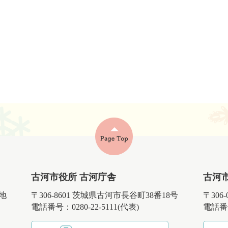
古河市役所 古河庁舎
古河
番地
〒306-8601 茨城県古河市長谷町38番18号
〒306
電話番号：0280-22-5111(代表)
電話番号