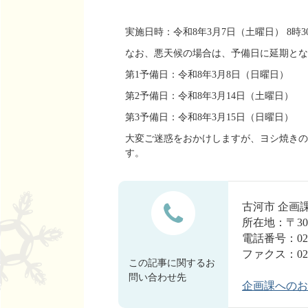
実施日時：令和8年3月7日（土曜日） 8時3
なお、悪天候の場合は、予備日に延期とな
第1予備日：令和8年3月8日（日曜日）
第2予備日：令和8年3月14日（土曜日）
第3予備日：令和8年3月15日（日曜日）
大変ご迷惑をおかけしますが、ヨシ焼きの
す。
古河市 企
所在地：〒30
電話番号：0280
ファクス：0280
この記事に関するお
問い合わせ先
企画課へのお