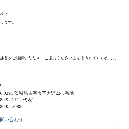
0分～
ります。
趣旨をご理解いただき、ご協力くださいますようお願いいたしま
画課
6-0291 茨城県古河市下大野2248番地
-92-3111(代表)
-92-3088
問い合わせ