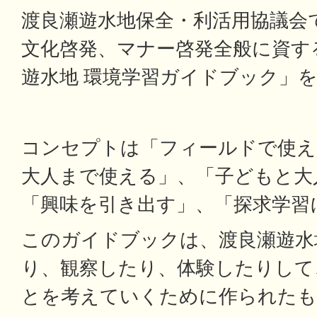
渡良瀬遊水地保全・利活用協議会
文化啓発、マナー啓発全般に資す
遊水地 環境学習ガイドブック」
コンセプトは「フィールドで使え
大人まで使える」、「子どもと大
「興味を引き出す」、「探求学習
このガイドブックは、渡良瀬遊水
り、観察したり、体験したりして
とを考えていくために作られたも