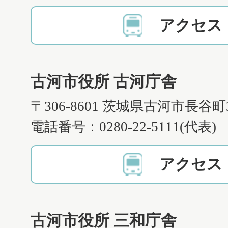
アクセス
古河市役所 古河庁舎
〒306-8601 茨城県古河市長谷町
電話番号：0280-22-5111(代表)
アクセス
古河市役所 三和庁舎