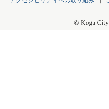
アクセシビリティへの取り組み
© Koga City