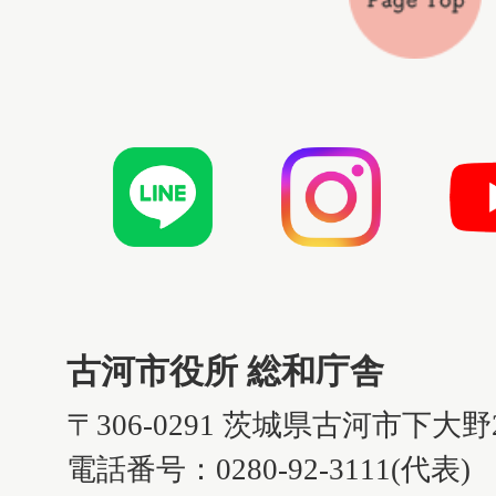
古河市役所 総和庁舎
〒306-0291 茨城県古河市下大野
電話番号：0280-92-3111(代表)