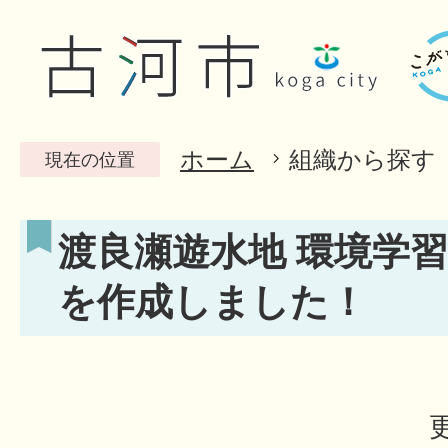
ホーム
組織から探す
現在の位置
渡良瀬遊水地 環境学
を作成しました！