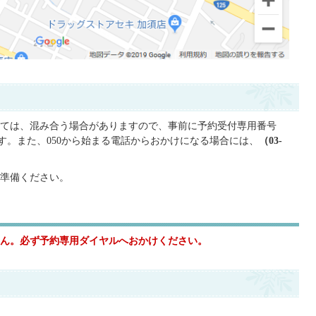
ては、混み合う場合がありますので、事前に予約受付専用番号
す。また、050から始まる電話からおかけになる場合には、
（03-
準備ください。
ん。必ず予約専用ダイヤルへおかけください。