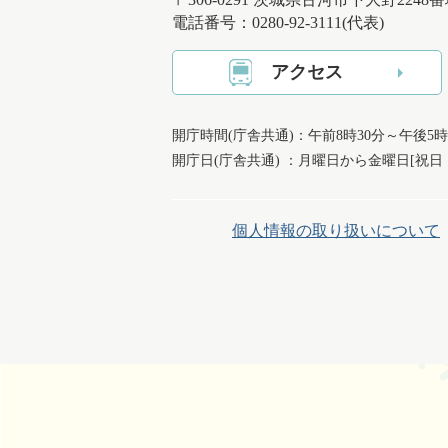
電話番号：0280-92-3111(代表)
アクセス
開庁時間(庁舎共通)：午前8時30分～午後5時
開庁日(庁舎共通) ：月曜日から金曜日[祝
個人情報の取り扱いについて