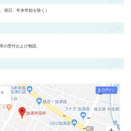
曜日、祝日、年末年始を除く）
等の受付および相談。