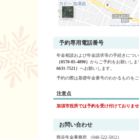
予約専用電話番号
年金相談および年金請求等の手続きについ
（0570-05-4890）
からご予約をお願いしま
6631-7521）
へお願いします。
予約の際は基礎年金番号のわかるものをご
注意点
加須市役所では予約を受け付けておりませ
お問い合わせ
熊谷年金事務所 （048‐522‐5012）