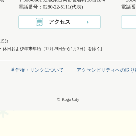
電話番号：0280-22-5111(代表)
電話番号
アクセス
15分
日・休日および
年末年始（12月29日から1月3日）を除く]
著作権・リンクについて
アクセシビリティへの取り
© Koga City