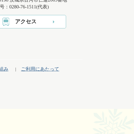
：0280-76-1511(代表)
アクセス
組み
ご利用にあたって