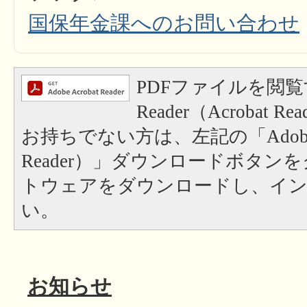
国保年金課へのお問い合わせ
PDFファイルを閲覧
Reader（Acrobat
お持ちでない方は、左記の「Adobe Re
Reader）」ダウンロードボタン
トウェアをダウンロードし、イ
い。
お知らせ