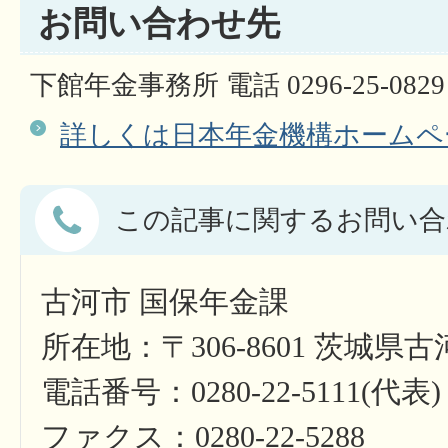
お問い合わせ先
下館年金事務所 電話 0296-25-0829
詳しくは日本年金機構ホームペ
この記事に関するお問い合
古河市 国保年金課
所在地：〒306-8601 茨城県
電話番号：0280-22-5111(代表)
ファクス：0280-22-5288