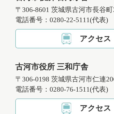
〒306-8601 茨城県古河市長谷町
電話番号：0280-22-5111(代表)
アクセス
古河市役所 三和庁舎
〒306-0198 茨城県古河市仁連2
電話番号：0280-76-1511(代表)
アクセス