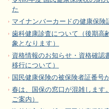
た
マイナンバーカードの健康保険
歯科健康診査について（後期高
象となります）
資格情報のお知らせ・資格確認書
移行について）
国民健康保険の被保険者証番号
春は、国保の窓口が混雑します
ご案内）