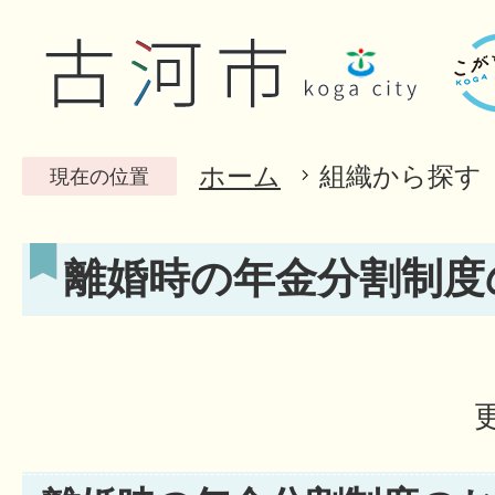
ホーム
組織から探す
現在の位置
離婚時の年金分割制度