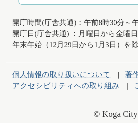
開庁時間(庁舎共通)：午前8時30分～午
開庁日(庁舎共通) ：月曜日から金曜
年末年始（12月29日から1月3日）を除
個人情報の取り扱いについて
著
アクセシビリティへの取り組み
© Koga City