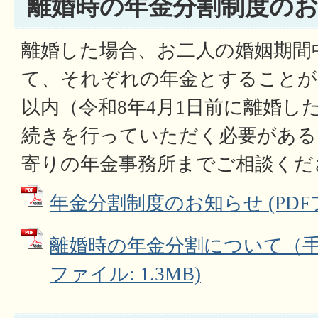
離婚時の年金分割制度の
離婚した場合、お二人の婚姻期間
て、それぞれの年金とすることが
以内（令和8年4月1日前に離婚し
続きを行っていただく必要がある
寄りの年金事務所までご相談くだ
年金分割制度のお知らせ (PDFファ
離婚時の年金分割について（手続
ファイル: 1.3MB)