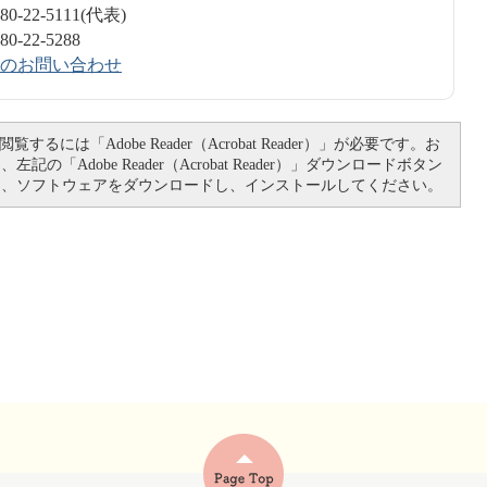
-22-5111(代表)
-22-5288
のお問い合わせ
覧するには「Adobe Reader（Acrobat Reader）」が必要です。お
記の「Adobe Reader（Acrobat Reader）」ダウンロードボタン
て、ソフトウェアをダウンロードし、インストールしてください。