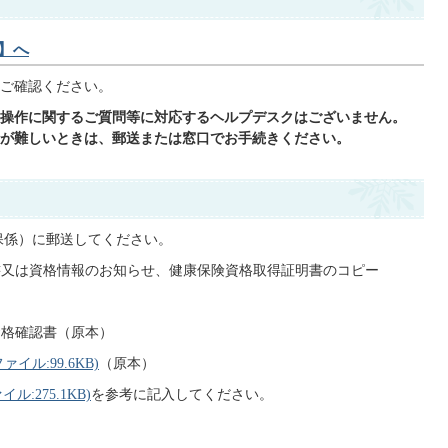
】へ
ご確認ください。
操作に関するご質問等に対応するヘルプデスクはございません。
が難しいときは、郵送または窓⼝でお⼿続きください。
保係）に郵送してください。
認書又は資格情報のお知らせ、健康保険資格取得証明書のコピー
資格確認書（原本）
ル:99.6KB)
（原本）
:275.1KB)
を参考に記入してください。