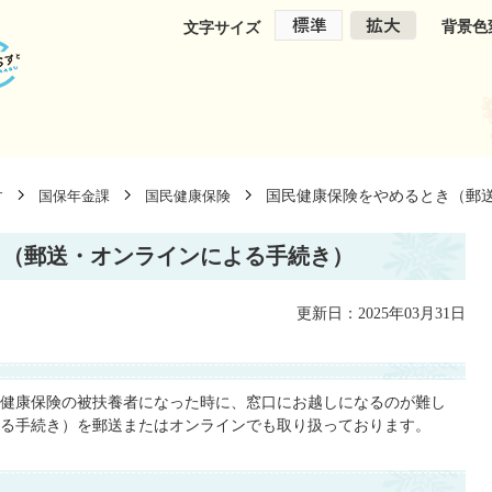
背景色
文字サイズ
国民健康保険をやめるとき（郵
す
国保年金課
国民健康保険
き（郵送・オンラインによる手続き）
更新日：2025年03月31日
健康保険の被扶養者になった時に、窓口にお越しになるのが難し
る手続き）を郵送またはオンラインでも取り扱っております。