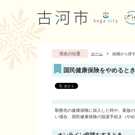
現在の位置
ホーム
組織から探
国民健康保険をやめると
勤務先の健康保険に加入した時や、家族の
い場合、国民健康保険の脱退手続き（やめ