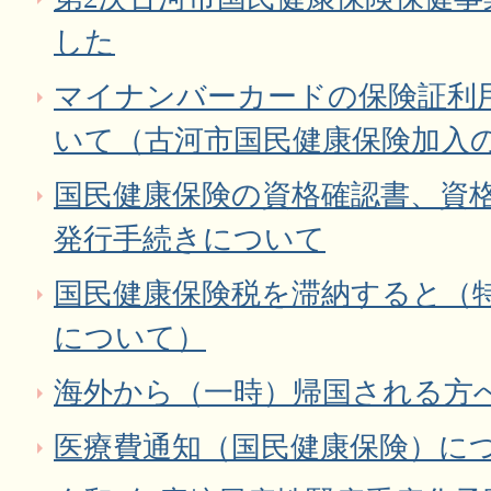
した
マイナンバーカードの保険証利
いて（古河市国民健康保険加入
国民健康保険の資格確認書、資
発行手続きについて
国民健康保険税を滞納すると（
について）
海外から（一時）帰国される方
医療費通知（国民健康保険）に