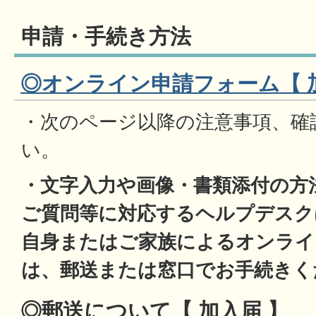
申請・手続き方法
◎オンライン申請フォーム【 
・次のページ以降の注意事項、確
い。
・文字入力や画像・書類添付の方
ご質問等に対応するヘルプデスク
自身またはご家族によるオンライ
は、郵送または窓口でお手続きく
◎郵送について【 加入届 】