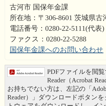
古河市 国保年金課
所在地：〒306-8601 茨城県
電話番号：0280-22-5111(代表)
ファクス：0280-22-5288
国保年金課へのお問い合わせ
PDFファイルを閲覧
Reader（Acrobat
お持ちでない方は、左記の「Adobe Re
Reader）」ダウンロードボタン
トウェアをダウンロードし、イ