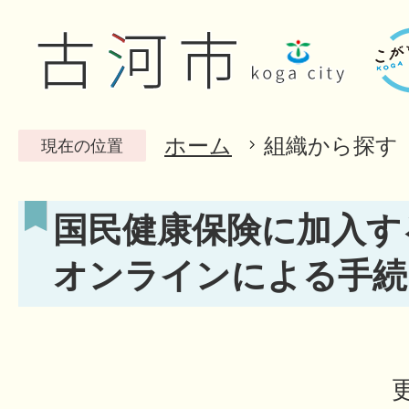
ホーム
組織から探す
現在の位置
国民健康保険に加入す
オンラインによる手続