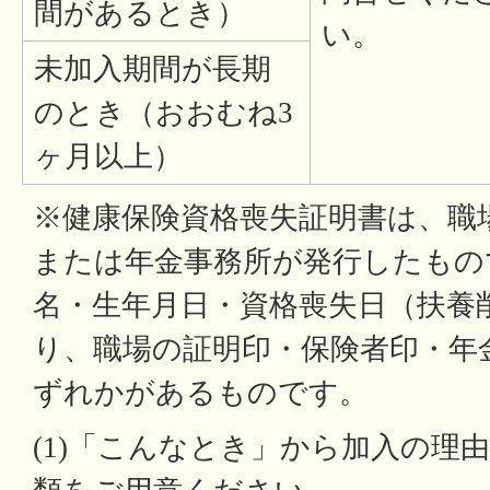
間があるとき）
い。
未加入期間が長期
のとき（おおむね3
ヶ月以上）
※健康保険資格喪失証明書は、職
または年金事務所が発行したもの
名・生年月日・資格喪失日（扶養
り、職場の証明印・保険者印・年
ずれかがあるものです。
(1)「こんなとき」から加入の理