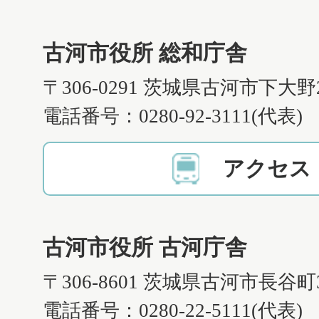
古河市役所 総和庁舎
〒306-0291 茨城県古河市下大野
電話番号：0280-92-3111(代表)
アクセス
古河市役所 古河庁舎
〒306-8601 茨城県古河市長谷町
電話番号：0280-22-5111(代表)