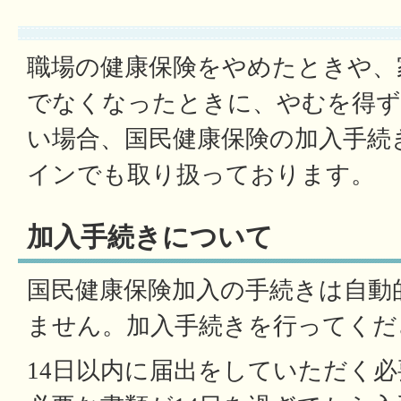
職場の健康保険をやめたときや、
でなくなったときに、やむを得ず
い場合、国民健康保険の加入手続
インでも取り扱っております。
加入手続きについて
国民健康保険加入の手続きは自動
ません。加入手続きを行ってくだ
14日以内に届出をしていただく