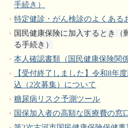
手続き）
特定健診・がん検診のよくある
国民健康保険に加入するとき（
る手続き）
本人確認書類（国民健康保険関
【受付終了しました】令和8年
込（2次募集）について
糖尿病リスク予測ツール
国保加入者の高額な医療費の窓
第2次古河市国民健康保険保健事