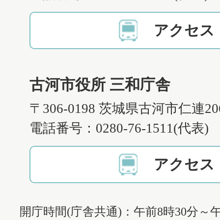
アクセス
古河市役所 三和庁舎
〒306-0198 茨城県古河市仁連2
電話番号：0280-76-1511(代表)
アクセス
開庁時間(庁舎共通)：午前8時30分～午