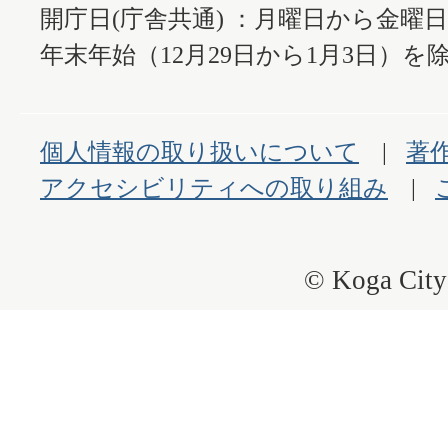
開庁日(庁舎共通) ：月曜日から金曜
年末年始（12月29日から1月3日）を除
個人情報の取り扱いについて
著
アクセシビリティへの取り組み
© Koga City