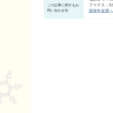
ファクス：0280
この記事に関するお
問い合わせ先
国保年金課へ