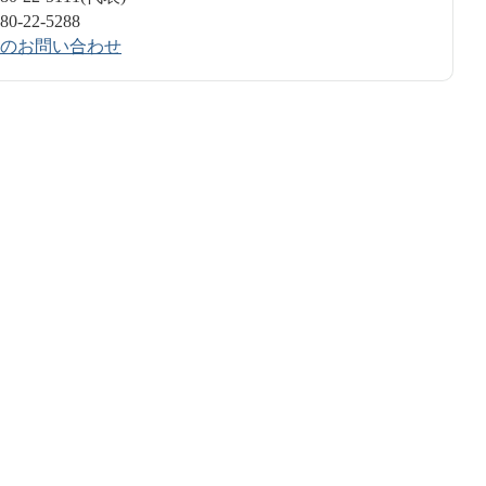
-22-5288
のお問い合わせ