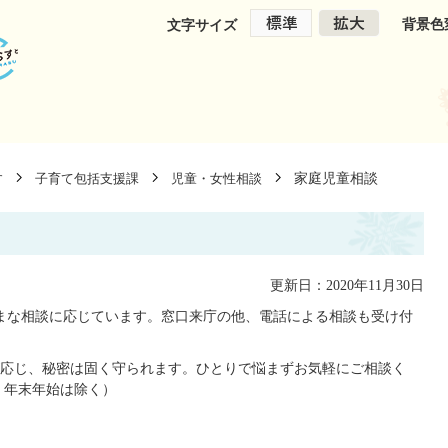
背景色
文字サイズ
家庭児童相談
す
子育て包括支援課
児童・女性相談
更新日：2020年11月30日
ざまな相談に応じています。窓口来庁の他、電話による相談も受け付
応じ、秘密は固く守られます。ひとりで悩まずお気軽にご相談く
・年末年始は除く）