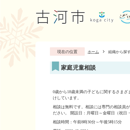
現在の位置
ホーム
組織から探
家庭児童相談
0歳から18歳未満の子どもに関するさま
けしています。
相談は無料です。相談には専門の相談員が
ださい。 開設日：月曜日～金曜日（祝日
相談時間：午前8時30分～午後5時15分