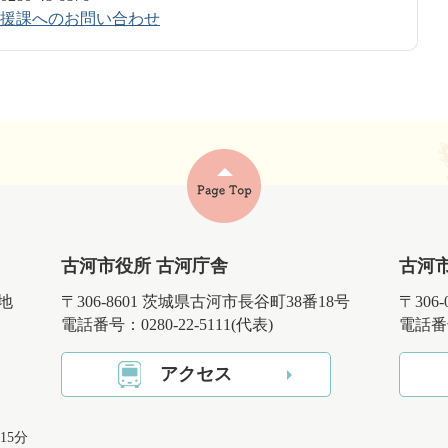
援課へのお問い合わせ
古河市役所 古河庁舎
古河
番地
〒306-8601 茨城県古河市長谷町38番18号
〒306
電話番号：0280-22-5111(代表)
電話番号
アクセス
15分