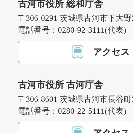
古河市役所 総和庁舎
〒306-0291 茨城県古河市下大野
電話番号：0280-92-3111(代表)
アクセス
古河市役所 古河庁舎
〒306-8601 茨城県古河市長谷町
電話番号：0280-22-5111(代表)