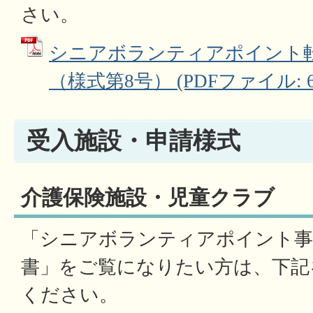
さい。
シニアボランティアポイント
（様式第8号） (PDFファイル: 69
受入施設・申請様式
介護保険施設・児童クラブ
「シニアボランティアポイント事
書」をご覧になりたい方は、下記
ください。