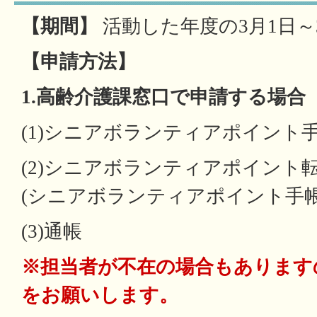
【期間】
活動した年度の3月1日～3
【申請方法】
1.高齢介護課窓口で申請する場合
(1)シニアボランティアポイント
(2)シニアボランティアポイント
(シニアボランティアポイント手帳
(3)通帳
※担当者が不在の場合もあります
をお願いします。