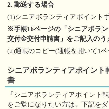
2. 郵送する場合
(1)シニアボランティアポイント
※手帳16ページの「シニアボラ
交付金交付申請書」をご記入のう
(2)通帳のコピー(通帳を開いて1ペ
シニアボランティアポイント
書
「シニアボランティアポイント転
をご覧になりたい方は、下記をダ