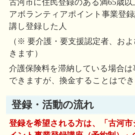
古河市に住民登録のある満65歳
アボランティアポイント事業登録
講し登録した人
（※ 要介護・要支援認定者、お
きます）
介護保険料を滞納している場合は
できますが、換金することはでき
登録・活動の流れ
登録を希望される方は、「古河市