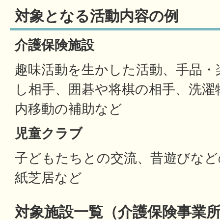
対象となる活動内容の例
介護保険施設
趣味活動を生かした活動、手品・
し相手、囲碁や将棋の相手、洗濯
内移動の補助など
児童クラブ
子どもたちとの交流、昔遊びなど
紙芝居など
対象施設一覧（介護保険事業