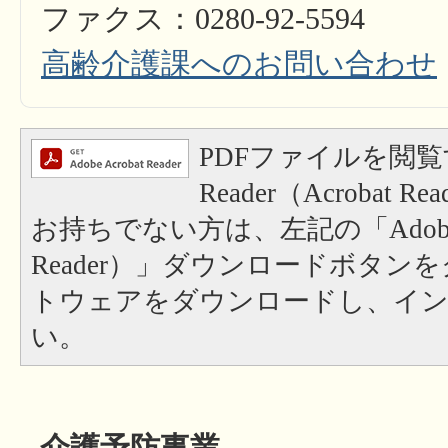
ファクス：0280-92-5594
高齢介護課へのお問い合わせ
PDFファイルを閲覧
Reader（Acrobat
お持ちでない方は、左記の「Adobe Re
Reader）」ダウンロードボタン
トウェアをダウンロードし、イ
い。