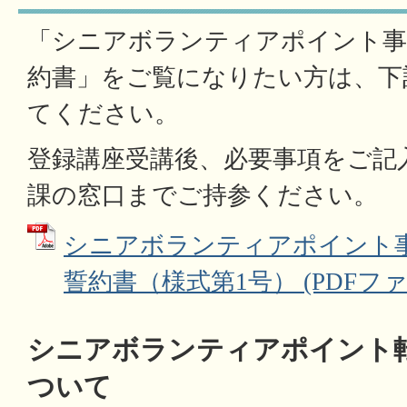
「シニアボランティアポイント事
約書」をご覧になりたい方は、下
てください。
登録講座受講後、必要事項をご記
課の窓口までご持参ください。
シニアボランティアポイント
誓約書（様式第1号） (PDFファイル
シニアボランティアポイント
ついて