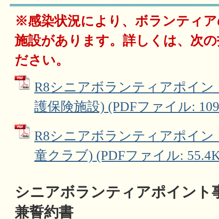
※感染状況により、ボランティア
施設があります。詳しくは、次の
ださい。
R8シニアボランティアポイン
護保険施設) (PDFファイル: 109.
R8シニアボランティアポイン
童クラブ) (PDFファイル: 55.4K
シニアボランティアポイント
兼誓約書