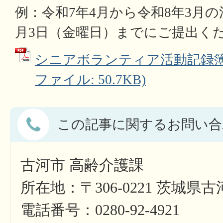
例：令和7年4月から令和8年3月の
月3日（金曜日）までにご提出く
シニアボランティア活動記録簿（
ファイル: 50.7KB)
この記事に関するお問い合
古河市 高齢介護課
所在地：〒306-0221 茨城県
電話番号：0280-92-4921