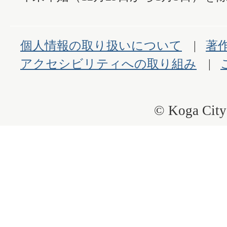
個人情報の取り扱いについて
著
アクセシビリティへの取り組み
© Koga City