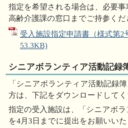
指定を希望される場合は、必要事
高齢介護課の窓口までご持参くだ
受入施設指定申請書（様式第2号）
53.3KB)
シニアボランティア活動記録
「シニアボランティア活動記録簿
方は、下記をダウンロードしてく
指定の受入施設は、「シニアボラ
を4月3日までに提出をお願いい