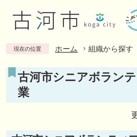
ホーム
組織から探す
現在の位置
古河市シニアボランテ
業