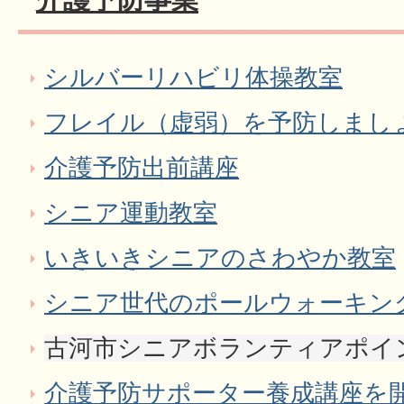
介護予防事業
シルバーリハビリ体操教室
フレイル（虚弱）を予防しまし
介護予防出前講座
シニア運動教室
いきいきシニアのさわやか教室
シニア世代のポールウォーキン
古河市シニアボランティアポイ
介護予防サポーター養成講座を