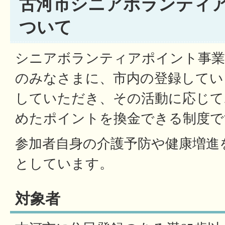
古河市シニアボランティ
ついて
シニアボランティアポイント事業
のみなさまに、市内の登録してい
していただき、その活動に応じて
めたポイントを換金できる制度で
参加者自身の介護予防や健康増進
としています。
対象者